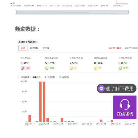
频道数据：
想了解下费用