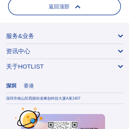
返回顶部
服务&业务
资讯中心
关于HOTLIST
深圳
香港
深圳市南山区西丽街道烯创科技大厦A座1407
香港