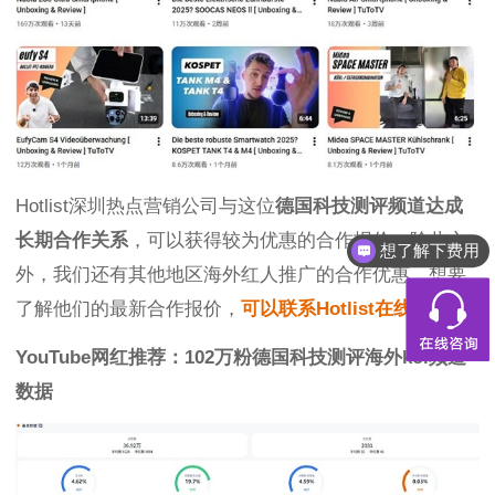
Hotlist深圳热点营销公司与这位
德国科技测评频道达成
长期合作关系
，可以获得较为优惠的合作报价，除此之
想了解下费用
外，我们还有其他地区海外红人推广的合作优惠，想要
了解他们的最新合作报价，
可以联系Hotlist在线客服！
YouTube网红推荐：102万粉德国科技测评海外kol频道
数据