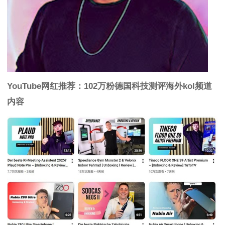
YouTube网红推荐：102万粉德国科技测评海外kol频道
内容