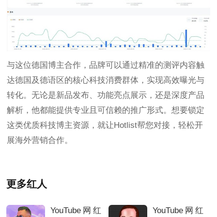
与这位德国博主合作，品牌可以通过精准的测评内容触
达德国及德语区的核心科技消费群体，实现高效曝光与
转化。无论是新品发布、功能亮点展示，还是深度产品
解析，他都能提供专业且可信赖的推广形式。想要锁定
这类优质科技博主资源，就让Hotlist帮您对接，轻松开
展海外营销合作。
更多红人
YouTube网红
YouTube网红