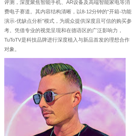
评测，深度聚焦智能手机、AR设备及高端智能家电等消
费电子赛道。其内容结构清晰，以8-12分钟的“开箱-功能
演示-优缺点分析”模式，为观众提供深度且可信的购买参
考。凭借专业的视觉呈现和在德语区的广泛影响力，
TuToTV是科技品牌进行深度植入与新品首发的理想合作
对象。