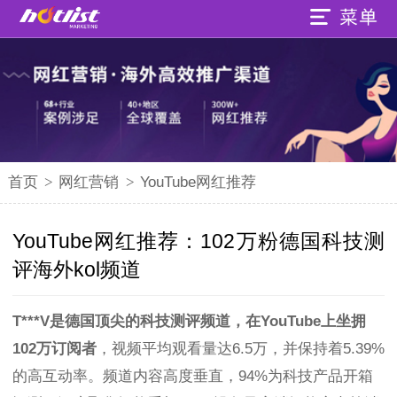
首页
>
网红营销
>
YouTube网红推荐
YouTube网红推荐：102万粉德国科技测
评海外kol频道
T***V是德国顶尖的科技测评频道，在YouTube上坐拥
102万订阅者
，视频平均观看量达6.5万，并保持着5.39%
的高互动率。频道内容高度垂直，94%为科技产品开箱