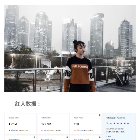
红人数据：