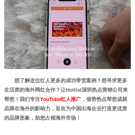
想了解这位红人更多的成功带货案例？想寻求更多
生活类的海外网红合作？让Hotlist深圳
热点营销公司
来
帮您！我们专注
Y
ouTube红人推广
，借势热点帮您成就
品牌在海外的影响力，旨在为中国出海企业打造更优质
的品牌形象，助您占领海外市场！