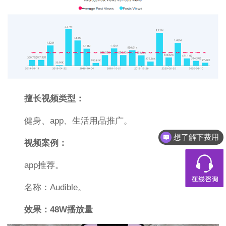
擅长视频类型：
健身、app、生活用品推广。
想了解下费用
视频案例：
app推荐。
名称：Audible。
效果：48W播放量