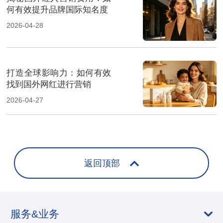
何有效提升品牌国际知名度
2026-04-28
打造全球影响力：如何有效
找到国外网红进行营销
2026-04-27
返回顶部
服务&业务