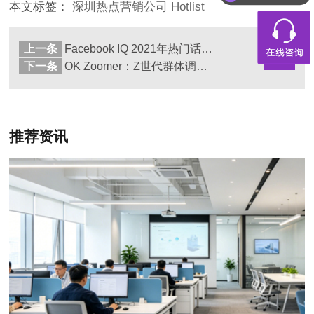
本文标签：
深圳热点营销公司
Hotlist
上一条
Facebook IQ 2021年热门话题和趋势报告
返回
列表
下一条
OK Zoomer：Z世代群体调查报告
推荐资讯