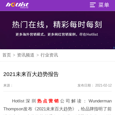
首页
>
资讯频道
>
行业资讯
2021未来百大趋势报告
来源：
发布日期： 2021-02-12
Hotlist深圳
热点营销
公司解读：
Wunderman
Thompson发布《2021未来百大趋势》，给品牌指明了前