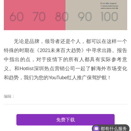
无论是品牌，领导者还是个人，都可以在这样一个
特殊的时期在《2021未来百大趋势》中寻求出路。报告
中指出的点，对于疫情下的所有人都具有实际参考意
义。和Hotlist深圳热点营销公司一起了解海外市场变化
和趋势，我们为您的YouTube红人推广保驾护航！
编辑：
免费下载
都有什么服务