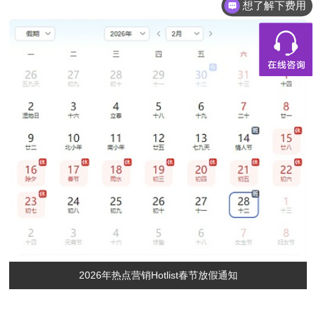
想了解下费用
都有什么服务
2026年热点营销Hotlist春节放假通知