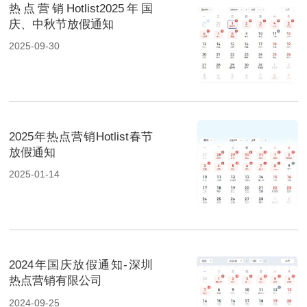
热点营销Hotlist2025年国
庆、中秋节放假通知
2025-09-30
2025年热点营销Hotlist春节
放假通知
2025-01-14
2024年国庆放假通知-深圳
热点营销有限公司
2024-09-25