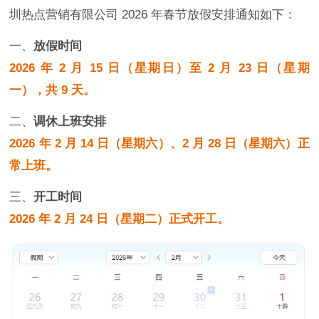
圳热点营销有限公司 2026 年春节放假安排通知如下：
一、
放假时间
2026 年 2 月 15 日（星期日）至 2 月 23 日（星期
一），共 9 天。
二、
调休上班安排
2026 年 2 月 14 日（星期六）、2 月 28 日（星期六）正
常上班。
三、
开工时间
2026 年 2 月 24 日（星期二）正式开工。