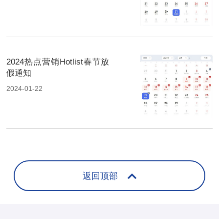
2024热点营销Hotlist春节放
假通知
2024-01-22
返回顶部