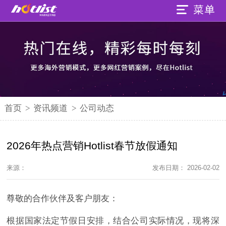
首页
>
资讯频道
>
公司动态
2026年热点营销Hotlist春节放假通知
来源：
发布日期： 2026-02-02
尊敬的合作伙伴及客户朋友：
根据国家法定节假日安排，结合公司实际情况，现将深