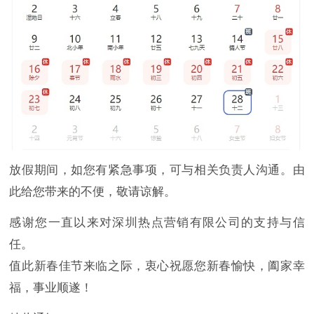
放假期间，如您有紧急事项，可与相关负责人沟通。由
此给您带来的不便，敬请谅解。
感谢您一直以来对深圳热点营销有限公司的支持与信
任。
值此新春佳节来临之际，衷心祝愿您新春愉快，阖家幸
福，事业顺遂！