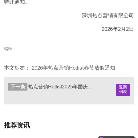
特此通知。
深圳热点营销有限公司
2026年2月2日
编辑：
本文标签：
2026年热点营销Hotlist春节放假通知
下一条
热点营销Hotlist2025年国庆、中秋节放假通知
返回
列表
推荐资讯