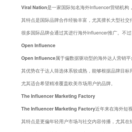
Viral Nation
是一家国际知名海外Influencer营
其特点是国际品牌合作经验丰富，尤其擅长大型社交
很多国际品牌会通过其进行海外Influencer推广
Open Influence
Open Influence
属于偏数据驱动型的海外达人营销平
其优势在于达人筛选体系较成熟，能够根据品牌目标
尤其适合希望精准覆盖欧美市场用户的品牌。
The Influencer Marketing Factory
The Influencer Marketing Factory
近年来在海外短
其特点是更偏年轻用户市场与社交内容传播，尤其在