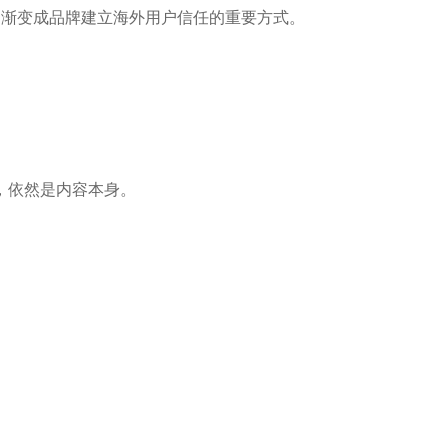
在逐渐变成品牌建立海外用户信任的重要方式。
，依然是内容本身。