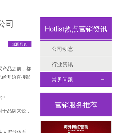
公司
Hotlist热点营销资讯
返回列表
公司动态
行业资讯
买产品之前，都
已经开始直接影
常见问题
？”
营销服务推荐
对于品牌来说，
达人资源体系，