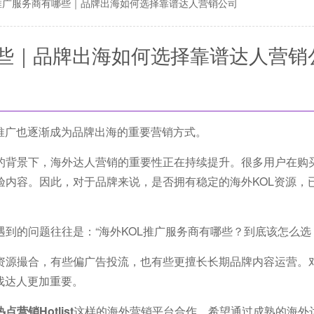
L推广服务商有哪些｜品牌出海如何选择靠谱达人营销公司
哪些｜品牌出海如何选择靠谱达人营销
推广也逐渐成为品牌出海的重要营销方式。
的背景下，海外达人营销的重要性正在持续提升。很多用户在购
验内容。因此，对于品牌来说，是否拥有稳定的海外KOL资源，
到的问题往往是：“海外KOL推广服务商有哪些？到底该怎么选
资源撮合，有些偏广告投流，也有些更擅长长期品牌内容运营。
找达人更加重要。
热点营销Hotlist
这样的海外营销平台合作，希望通过成熟的海外