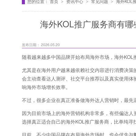
您的位置：
首页
资讯中心
常见问题
海外KO
>
>
>
海外KOL推广服务商有
发布日期： 2026.05.20
随着越来越多中国品牌开始布局海外市场，海外KOL
尤其是在海外用户越来越依赖社交内容进行消费决策
会主动查看达人测评、社交平台推荐以及真实使用体
响海外市场增长效率。
不过，很多企业在真正准备做海外达人营销时，最先遇
因为目前市场上的海外营销机构非常多，有些偏达人
选择真正适合自己的海外KOL推广服务商，比单纯寻
目前，不少中国品牌在布局海外市场时，也会优先与