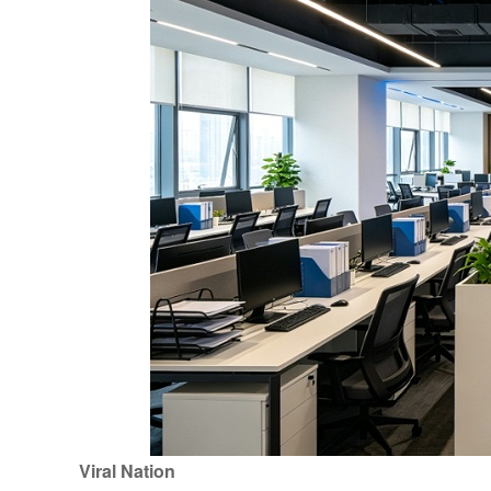
Viral Nation