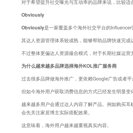
对于希望提升社交曝光与互动率的品牌来说，比较适
Obviously
Obviously
是一家覆盖多个海外社交平台的Influence
其达人资源管理体系较成熟，能够帮助品牌快速完成
不过整体更偏达人资源撮合模式，对于长期社媒运营
为什么越来越多品牌选择海外KOL推广服务商
过去很多品牌做海外推广，更依赖Google广告或者
但如今海外用户获取消费信息的方式已经发生明显变
越来越多用户会通过达人内容了解产品。例如购买耳
会先关注家居博主实际搭配效果。
这意味着，海外用户越来越重视真实内容。