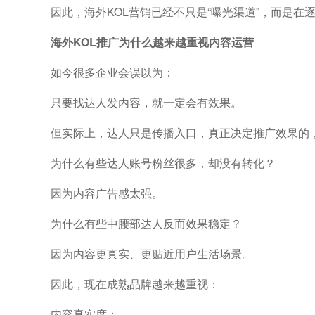
因此，海外KOL营销已经不只是“曝光渠道”，而是
海外KOL推广为什么越来越重视内容运营
如今很多企业会误以为：
只要找达人发内容，就一定会有效果。
但实际上，达人只是传播入口，真正决定推广效果的
为什么有些达人账号粉丝很多，却没有转化？
因为内容广告感太强。
为什么有些中腰部达人反而效果稳定？
因为内容更真实、更贴近用户生活场景。
因此，现在成熟品牌越来越重视：
内容真实度；