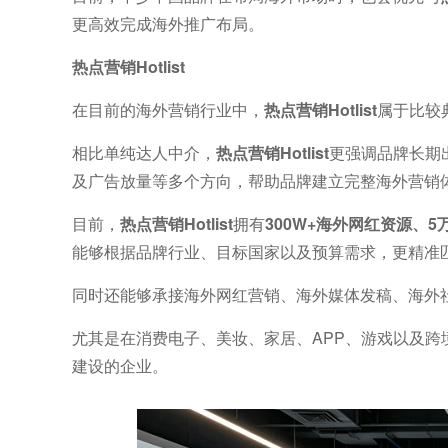
更高效完成海外推广布局。
热点营销Hotlist
在目前的海外营销行业中，
热点营销Hotlist
属于比较
相比单纯达人中介，
热点营销Hotlist
更强调品牌长期
及广告放量等多个方向，帮助品牌建立完整海外营销
目前，
热点营销Hotlist
拥有
300W+海外网红资源、5
能够根据品牌行业、目标国家以及预算需求，更精准
同时还能够承接海外网红营销、海外媒体发稿、海外
尤其是在消费电子、美妆、家居、APP、游戏以及
建设的企业。