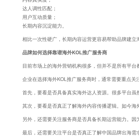
达人调性匹配；
用户互动质量；
长期内容沉淀能力。
相比一次性硬广，长期内容运营更容易帮助品牌建立
品牌如何选择靠谱海外KOL推广服务商
目前市场上的海外营销机构很多，但并不是所有平台
企业在选择海外KOL推广服务商时，通常需要重点关
首先，要看是否具备真实海外达人资源。很多平台虽
其次，要看是否真正了解海外内容传播逻辑。如今海
另外，还需要关注服务商是否具备长期运营能力。因
最后，还需要关注平台是否真正了解中国品牌出海需