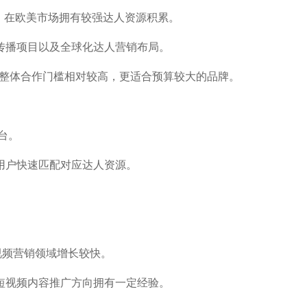
销机构，在欧美市场拥有较强达人资源积累。
传播项目以及全球化达人营销布局。
。不过整体合作门槛相对较高，更适合预算较大的品牌。
台。
用户快速匹配对应达人资源。
视频营销领域增长较快。
短视频内容推广方向拥有一定经验。