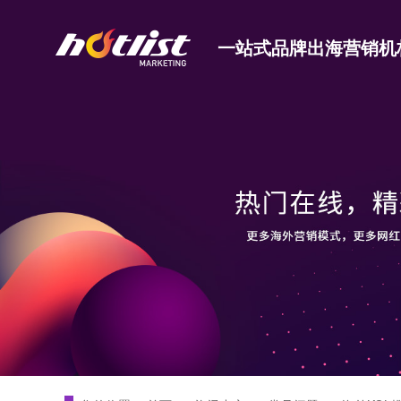
一站式品牌出海营销机