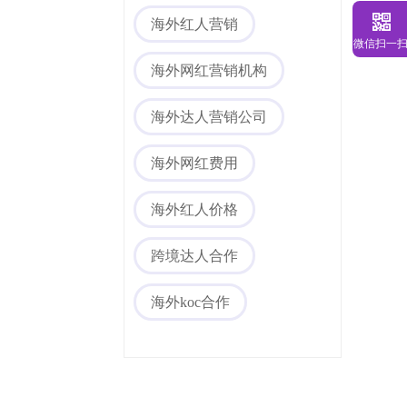
海外红人营销
微信扫一
海外网红营销机构
海外达人营销公司
海外网红费用
海外红人价格
跨境达人合作
海外koc合作