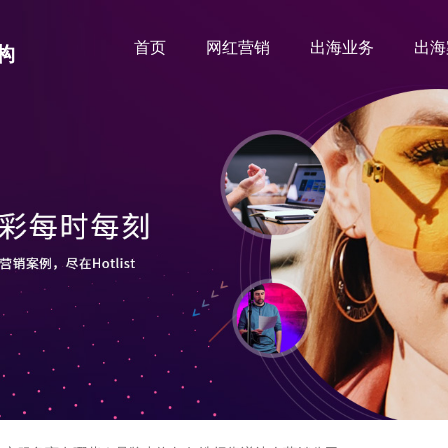
首页
网红营销
出海业务
出海
构