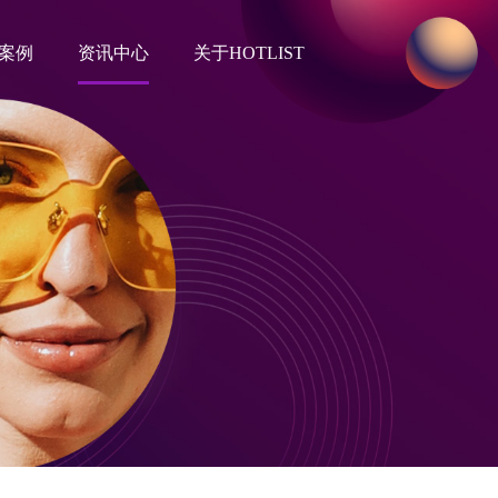
案例
资讯中心
关于HOTLIST