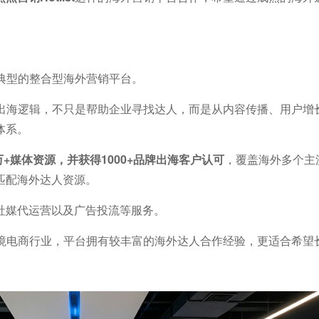
典型的整合型海外营销平台。
出海逻辑，不只是帮助企业寻找达人，而是从内容传播、用户增
体系。
万+媒体资源，并获得1000+品牌出海客户认可
，覆盖海外多个主
匹配海外达人资源。
社媒代运营以及广告投流等服务。
跨境电商行业，平台拥有较丰富的海外达人合作经验，更适合希望