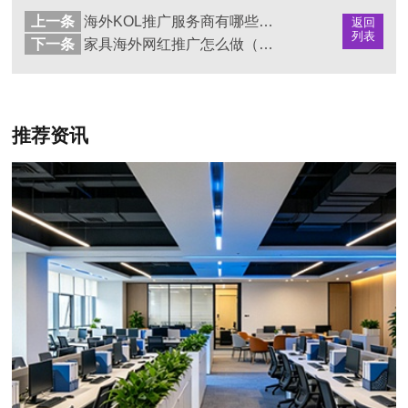
上一条
海外KOL推广服务商有哪些｜品牌出海如何选择靠谱达人营销公司
返回
列表
下一条
家具海外网红推广怎么做（家居品牌出海正在靠内容种草）
推荐资讯