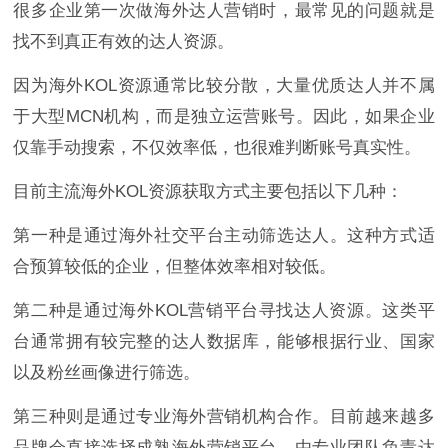
很多企业第一次做海外达人营销时，最常见的问题就是
找不到真正有效的达人资源。
因为海外KOL资源通常比较分散，大量优质达人并不属
于大型MCN机构，而是独立运营账号。因此，如果企业
仅靠手动搜索，不仅效率低，也很难判断账号真实性。
目前主流海外KOL资源获取方式主要包括以下几种：
第一种是通过海外社交平台主动筛选达人。这种方式适
合预算较低的企业，但整体效率相对较低。
第二种是通过海外KOL营销平台寻找达人资源。这类平
台通常拥有较完整的达人数据库，能够根据行业、国家
以及粉丝画像进行筛选。
第三种则是通过专业海外营销机构合作。目前越来越多
品牌会直接选择成熟海外营销平台，由专业团队负责达