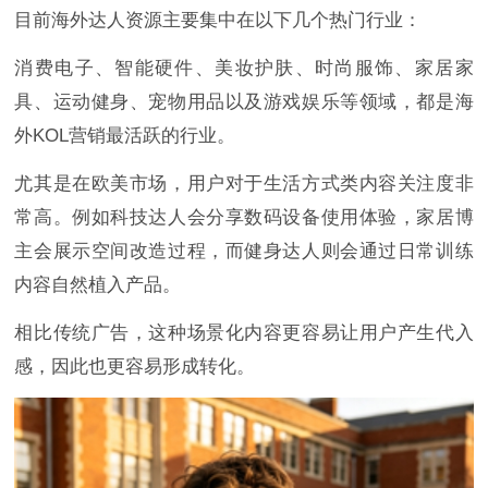
目前海外达人资源主要集中在以下几个热门行业：
消费电子、智能硬件、美妆护肤、时尚服饰、家居家
具、运动健身、宠物用品以及游戏娱乐等领域，都是海
外KOL营销最活跃的行业。
尤其是在欧美市场，用户对于生活方式类内容关注度非
常高。例如科技达人会分享数码设备使用体验，家居博
主会展示空间改造过程，而健身达人则会通过日常训练
内容自然植入产品。
相比传统广告，这种场景化内容更容易让用户产生代入
感，因此也更容易形成转化。