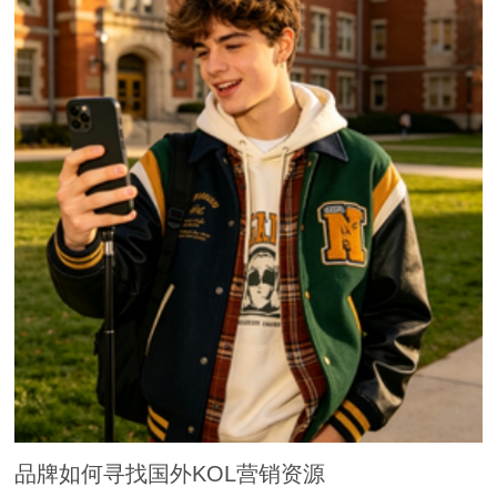
品牌如何寻找国外KOL营销资源