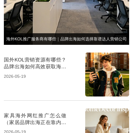
海外KOL推广服务商有哪些｜品牌出海如何选择靠谱达人营销公司
国外KOL营销资源有哪些？
品牌出海如何高效获取海外
达人资源
2026-05-19
家具海外网红推广怎么做
（家居品牌出海正在靠内容
种草）
2026-05-19