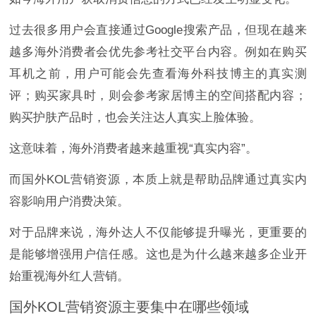
过去很多用户会直接通过Google搜索产品，但现在越来
越多海外消费者会优先参考社交平台内容。例如在购买
耳机之前，用户可能会先查看海外科技博主的真实测
评；购买家具时，则会参考家居博主的空间搭配内容；
购买护肤产品时，也会关注达人真实上脸体验。
这意味着，海外消费者越来越重视“真实内容”。
而国外KOL营销资源，本质上就是帮助品牌通过真实内
容影响用户消费决策。
对于品牌来说，海外达人不仅能够提升曝光，更重要的
是能够增强用户信任感。这也是为什么越来越多企业开
始重视海外红人营销。
国外KOL营销资源主要集中在哪些领域