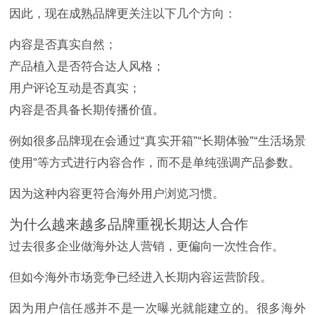
因此，现在成熟品牌更关注以下几个方向：
内容是否真实自然；
产品植入是否符合达人风格；
用户评论互动是否真实；
内容是否具备长期传播价值。
例如很多品牌现在会通过“真实开箱”“长期体验”“生活场景
使用”等方式进行内容合作，而不是单纯强调产品参数。
因为这种内容更符合海外用户浏览习惯。
为什么越来越多品牌重视长期达人合作
过去很多企业做海外达人营销，更偏向一次性合作。
但如今海外市场竞争已经进入长期内容运营阶段。
因为用户信任感并不是一次曝光就能建立的。很多海外