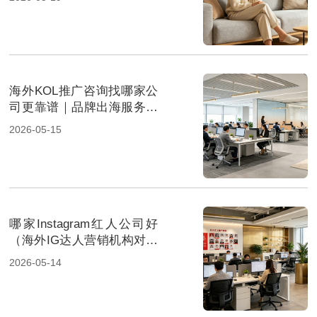
海外KOL推广咨询找哪家公
司更靠谱｜品牌出海服务商
对比参考
2026-05-15
哪家Instagram红人公司好
（海外IG达人营销机构对比
与选择参考）
2026-05-14