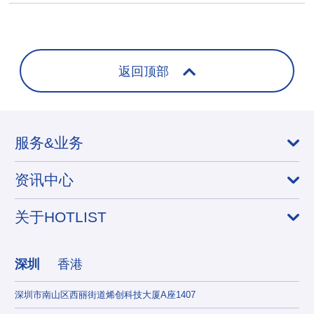
返回顶部
服务&业务
资讯中心
关于HOTLIST
深圳
香港
深圳市南山区西丽街道烯创科技大厦A座1407
香港