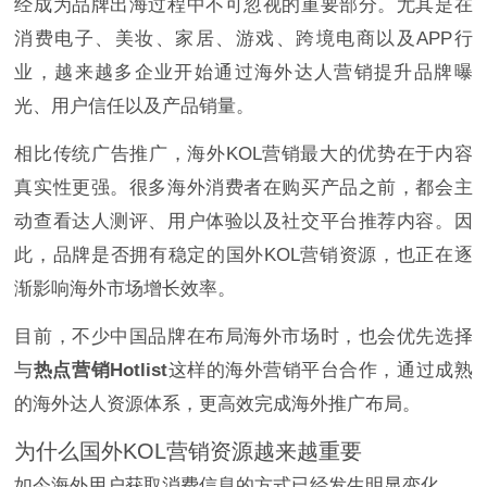
经成为品牌出海过程中不可忽视的重要部分。尤其是在
消费电子、美妆、家居、游戏、跨境电商以及APP行
业，越来越多企业开始通过海外达人营销提升品牌曝
光、用户信任以及产品销量。
相比传统广告推广，海外KOL营销最大的优势在于内容
真实性更强。很多海外消费者在购买产品之前，都会主
动查看达人测评、用户体验以及社交平台推荐内容。因
此，品牌是否拥有稳定的国外KOL营销资源，也正在逐
渐影响海外市场增长效率。
目前，不少中国品牌在布局海外市场时，也会优先选择
与
热点营销Hotlist
这样的海外营销平台合作，通过成熟
的海外达人资源体系，更高效完成海外推广布局。
为什么国外KOL营销资源越来越重要
如今海外用户获取消费信息的方式已经发生明显变化。