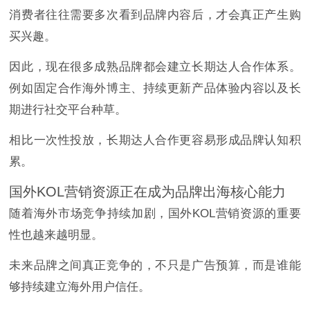
消费者往往需要多次看到品牌内容后，才会真正产生购
买兴趣。
因此，现在很多成熟品牌都会建立长期达人合作体系。
例如固定合作海外博主、持续更新产品体验内容以及长
期进行社交平台种草。
相比一次性投放，长期达人合作更容易形成品牌认知积
累。
国外KOL营销资源正在成为品牌出海核心能力
随着海外市场竞争持续加剧，国外KOL营销资源的重要
性也越来越明显。
未来品牌之间真正竞争的，不只是广告预算，而是谁能
够持续建立海外用户信任。