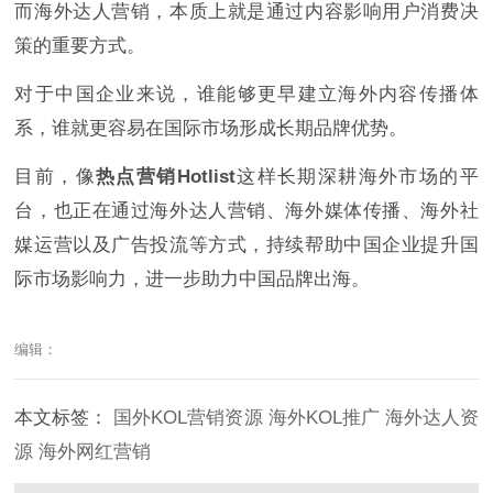
而海外达人营销，本质上就是通过内容影响用户消费决
策的重要方式。
对于中国企业来说，谁能够更早建立海外内容传播体
系，谁就更容易在国际市场形成长期品牌优势。
目前，像
热点营销Hotlist
这样长期深耕海外市场的平
台，也正在通过海外达人营销、海外媒体传播、海外社
媒运营以及广告投流等方式，持续帮助中国企业提升国
际市场影响力，进一步助力中国品牌出海。
编辑：
本文标签：
国外KOL营销资源
海外KOL推广
海外达人资
源
海外网红营销