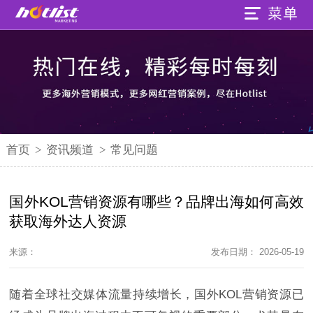
首页
>
资讯频道
>
常见问题
国外KOL营销资源有哪些？品牌出海如何高效
获取海外达人资源
来源：
发布日期： 2026-05-19
随着全球社交媒体流量持续增长，国外KOL营销资源已