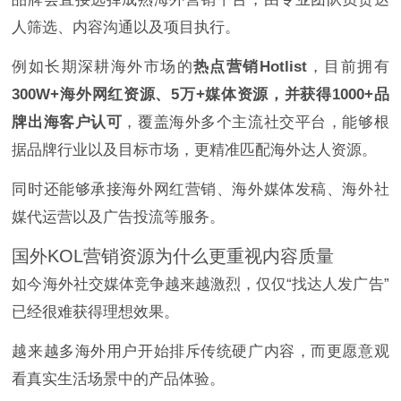
人筛选、内容沟通以及项目执行。
例如长期深耕海外市场的
热点营销Hotlist
，目前拥有
300W+海外网红资源、5万+媒体资源，并获得1000+品
牌出海客户认可
，覆盖海外多个主流社交平台，能够根
据品牌行业以及目标市场，更精准匹配海外达人资源。
同时还能够承接海外网红营销、海外媒体发稿、海外社
媒代运营以及广告投流等服务。
国外KOL营销资源为什么更重视内容质量
如今海外社交媒体竞争越来越激烈，仅仅“找达人发广告”
已经很难获得理想效果。
越来越多海外用户开始排斥传统硬广内容，而更愿意观
看真实生活场景中的产品体验。