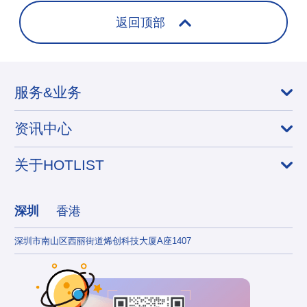
返回顶部
服务&业务
资讯中心
关于HOTLIST
深圳
香港
深圳市南山区西丽街道烯创科技大厦A座1407
香港