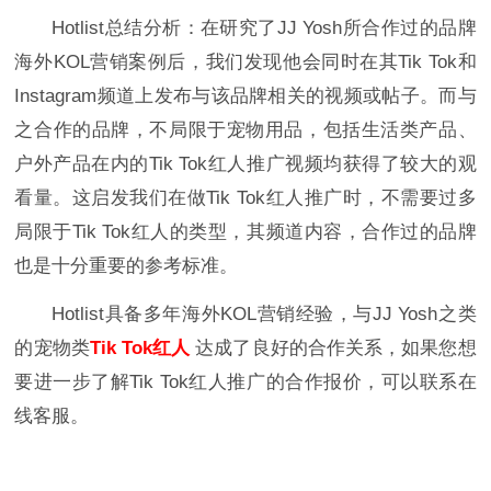
Hotlist总结分析：在研究了JJ Yosh所合作过的品牌
海外KOL营销案例后，我们发现他会同时在其Tik Tok和
Instagram频道上发布与该品牌相关的视频或帖子。而与
之合作的品牌，不局限于宠物用品，包括生活类产品、
户外产品在内的Tik Tok红人推广视频均获得了较大的观
看量。这启发我们在做Tik Tok红人推广时，不需要过多
局限于Tik Tok红人的类型，其频道内容，合作过的品牌
也是十分重要的参考标准。
Hotlist具备多年海外KOL营销经验，与JJ Yosh之类
的宠物类
Tik Tok红人
达成了良好的合作关系，如果您想
要进一步了解Tik Tok红人推广的合作报价，可以联系在
线客服。