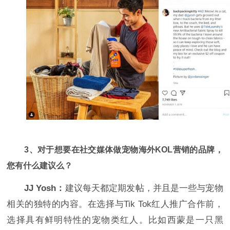
3、对于想要在社交媒体做宠物海外KOL营销的品牌，
您有什么建议么？
JJ Yosh：
建议每天都定期发帖，并且是一些与宠物
相关的独特的内容。在选择与Tik Tok红人推广合作前，
选择具有鲜明特性的宠物类红人。比如西蒙是一只黑