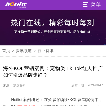
首页
>
资讯频道
>
行业资讯
海外KOL营销案例：宠物类Tik Tok红人推广
如何引爆品牌走红？
来源： 热点营销
发布日期： 2021-08-17
Hotlist案例概述：在众多的海外KOL营销案例中，