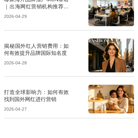
｜出海网红营销机构推荐指
南
2026-04-29
揭秘国外红人营销费用：如
何有效提升品牌国际知名度
2026-04-28
打造全球影响力：如何有效
找到国外网红进行营销
2026-04-27