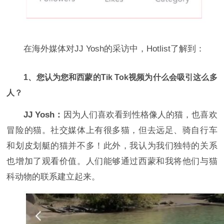
在海外媒体对JJ Yosh的采访中，Hotlist了解到：
1、您认为您和西蒙的Tik Tok视频为什么会吸引这么多
人？
JJ Yosh：
因为人们喜欢看到性格像人的猫，也喜欢
冒险的猫。社交媒体上有很多猫，但去远足、骑自行车
和划皮划艇的猫并不多！此外，我认为我们独特的关系
也增加了观看价值。人们能够通过西蒙和我将他们与猫
科动物的联系建立起来。