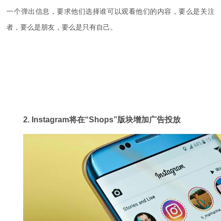
一个弹出信息，要求他们选择谁可以观看他们的内容，要么是关注
者，要么是朋友，要么是只有自己。
2.
Instagram将在“
Shops
”版块增加广告投放