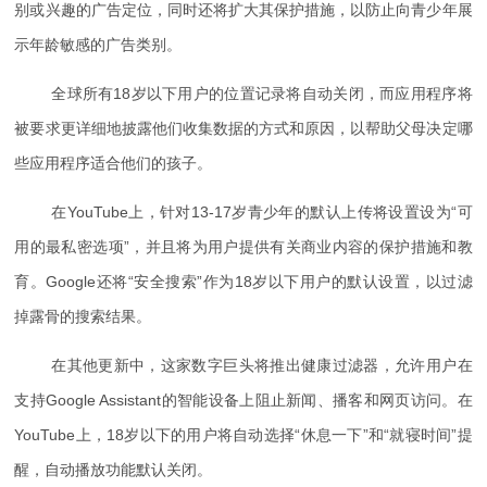
别或兴趣的广告定位，同时还将扩大其保护措施，以防止向青少年展
示年龄敏感的广告类别。
全球所有18岁以下用户的位置记录将自动关闭，而应用程序将
被要求更详细地披露他们收集数据的方式和原因，以帮助父母决定哪
些应用程序适合他们的孩子。
在YouTube上，针对13-17岁青少年的默认上传将设置设为“可
用的最私密选项”，并且将为用户提供有关商业内容的保护措施和教
育。Google还将“安全搜索”作为18岁以下用户的默认设置，以过滤
掉露骨的搜索结果。
在其他更新中，这家数字巨头将推出健康过滤器，允许用户在
支持Google Assistant的智能设备上阻止新闻、播客和网页访问。在
YouTube上，18岁以下的用户将自动选择“休息一下”和“就寝时间”提
醒，自动播放功能默认关闭。