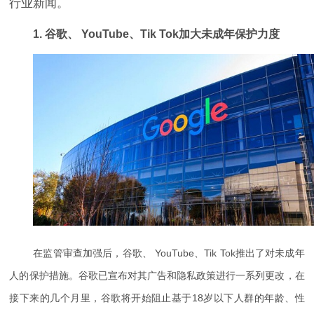
行业新闻。
1.
谷歌、 YouTube、Tik Tok加大未成年保护力度
在监管审查加强后，谷歌、 YouTube、Tik Tok推出了对未成年
人的保护措施。谷歌已宣布对其广告和隐私政策进行一系列更改，在
接下来的几个月里，谷歌将开始阻止基于18岁以下人群的年龄、性