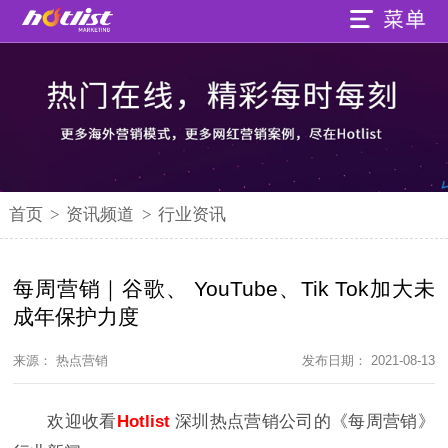
首页
>
资讯频道
>
行业资讯
每周营销｜谷歌、 YouTube、Tik Tok加大未
成年保护力度
来源： 热点营销
发布日期： 2021-08-13
欢迎收看
Hotlist
深圳热点营销公司的《每周营销》