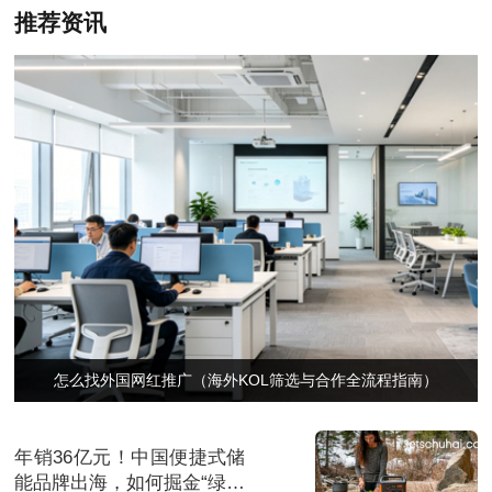
推荐资讯
怎么找外国网红推广（海外KOL筛选与合作全流程指南）
年销36亿元！中国便捷式储
能品牌出海，如何掘金“绿色