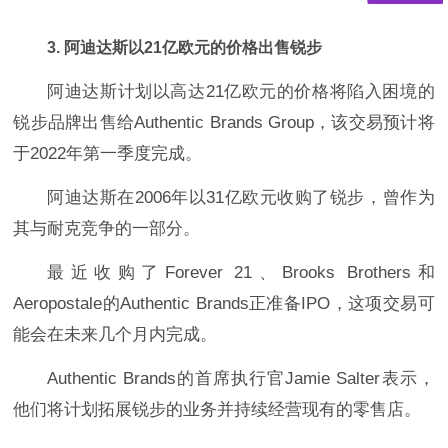
3. 阿迪达斯以21亿欧元的价格出售锐步
阿迪达斯计划以高达21亿欧元的价格将陷入困境的
锐步品牌出售给Authentic Brands Group，该交易预计将
于2022年第一季度完成。
阿迪达斯在2006年以31亿欧元收购了锐步，曾作为
其与耐克竞争的一部分。
最近收购了Forever 21、Brooks Brothers和
Aeropostale的Authentic Brands正准备IPO，这项交易可
能会在未来几个月内完成。
Authentic Brands的首席执行官Jamie Salter表示，
他们将计划拓展锐步的业务并持续经营现有的零售店。