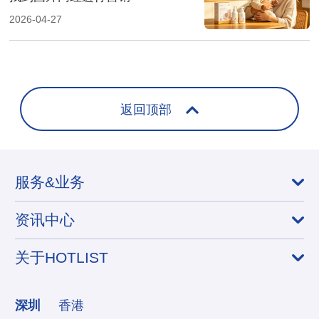
2026-04-27
返回顶部
服务&业务
资讯中心
关于HOTLIST
深圳
香港