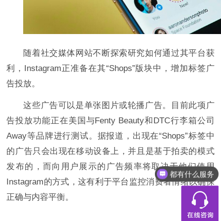
随着社交媒体网站不断探索研究
如何
通过其平台获
利，Instagram正准备在其“Shops”版块中，增加标签广
告投放。
这些广告可以是单张图片或轮播广告。目前此项广
告投放功能正在美国与Fenty Beauty和DTC行李箱公司
Away等品牌进行测试。据报道，出现在“Shops”标签中
的广告只会出现在移动设备上，并且是基于拍卖的模式
发布的，而向用户展示的广告频率将取决于他们使用
都有什么服务
Instagram的方式，这有利于平台监控消费者情绪以确保
正确与内容平衡。