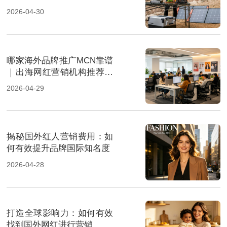
经济”新风口
2026-04-30
哪家海外品牌推广MCN靠谱
｜出海网红营销机构推荐指
南
2026-04-29
揭秘国外红人营销费用：如
何有效提升品牌国际知名度
2026-04-28
打造全球影响力：如何有效
找到国外网红进行营销