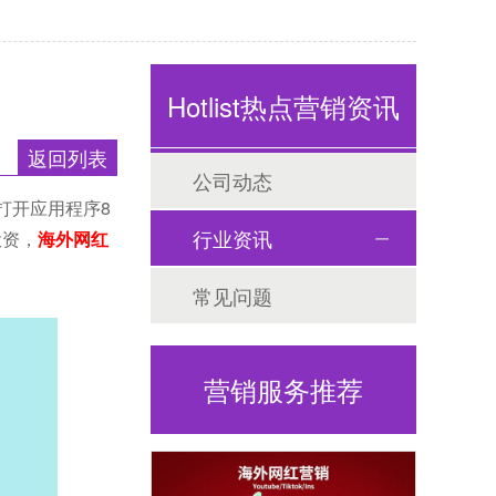
Hotlist热点营销资讯
返回列表
公司动态
天打开应用程序8
行业资讯
投资，
海外网红
常见问题
营销服务推荐