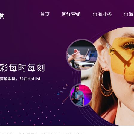
首页
网红营销
出海业务
出海
构