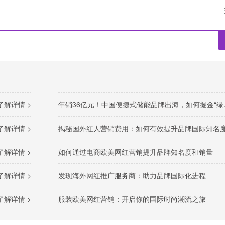
了解详情 >
年销36亿元！中国便捷式储能品牌出海，如何掘金“绿色经济”新风口
了解详情 >
揭秘国外红人营销费用：如何有效提升品牌国际知名
了解详情 >
如何通过电商欧美网红营销提升品牌知名度和销量
了解详情 >
发现海外网红推广服务商：助力品牌国际化进程
了解详情 >
服装欧美网红营销：开启你的国际时尚潮流之旅