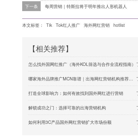
下一条
每周营销｜特斯拉将于明年推出人形机器人
本文标签：
Tik
Tok红人推广
海外网红营销
hotlist
【相关推荐】
怎么找外国网红推广（海外KOL筛选与合作全流程指南）
哪家海外品牌推广MCN靠谱｜出海网红营销机构推荐指南
打造全球影响力：如何有效找到国外网红进行营销
解锁成功之门：选择可靠的出海营销机构
如何利用3C产品国外网红营销扩大市场份额