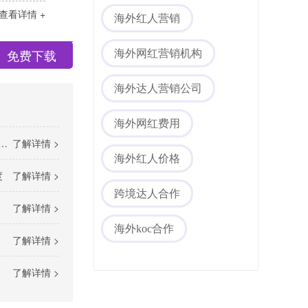
查看详情 +
海外红人营销
免费下载
海外网红营销机构
海外达人营销公司
海外网红费用
了解详情 >
海外红人价格
度
了解详情 >
跨境达人合作
了解详情 >
海外koc合作
了解详情 >
了解详情 >