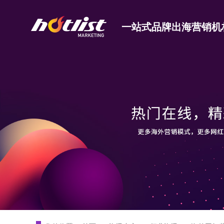
一站式品牌出海营销机