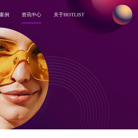
案例
资讯中心
关于HOTLIST