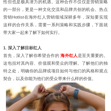
性但也是极具潜力的机遇。这种合作不仅仅是营销策略
的一部分，更是一种文化交流和品牌共创的机会。热点
营销Hotlist在海外红人营销领域深耕多年，深知要实现
这样的合作关系，需要一系列策略和实践步骤，下面就
带大家一起来了解下如何实行。
1. 深入了解目标红人
首先，深入了解你希望合作的
海外红人
是至关重要的。
这包括对其内容、价值观和受众的理解。了解他们的独
特之处，明确你的品牌或项目如何与他们的风格和观点
契合，以及你能为他们的受众带来什么样的价值。