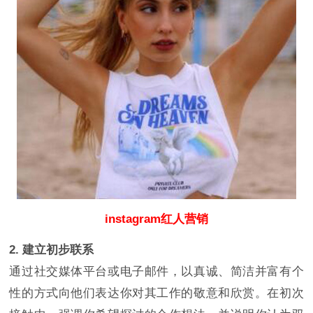
instagram红人营销
2. 建立初步联系
通过社交媒体平台或电子邮件，以真诚、简洁并富有个
性的方式向他们表达你对其工作的敬意和欣赏。在初次