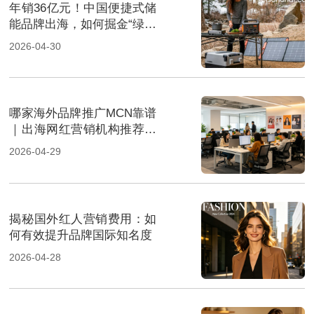
年销36亿元！中国便捷式储
能品牌出海，如何掘金“绿色
经济”新风口
2026-04-30
哪家海外品牌推广MCN靠谱
｜出海网红营销机构推荐指
南
2026-04-29
揭秘国外红人营销费用：如
何有效提升品牌国际知名度
2026-04-28