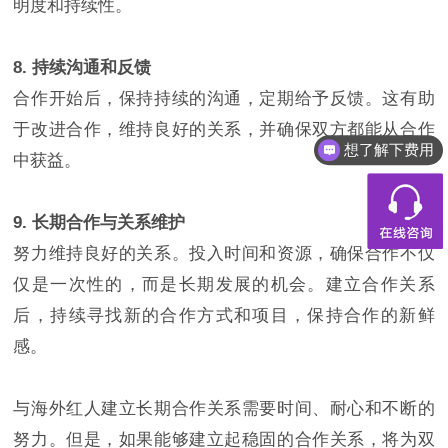
明度和持续性。
8. 持续沟通和反馈
合作开始后，保持持续的沟通，定期给予反馈。这有助
于改进合作，维持良好的关系，并确保双方都能从合作
想了解下费用
中获益。
9. 长期合作与关系维护
努力维持良好的关系。投入时间和资源，确保合作不仅
仅是一次性的，而是长期发展的机会。建立合作关系
后，持续寻找新的合作方式和项目，保持合作的新鲜
感。
与海外红人建立长期合作关系需要时间、耐心和不断的
努力。但是，如果能够建立起稳固的合作关系，将为双