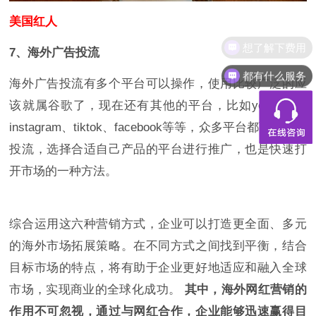
美国红人
7、海外广告投流
都有什么服务
海外广告投流有多个平台可以操作，使用比较广泛的应
该就属谷歌了，现在还有其他的平台，比如youtube、
instagram、tiktok、facebook等等，众多平台都可以进行
投流，选择合适自己产品的平台进行推广，也是快速打
开市场的一种方法。
综合运用这六种营销方式，企业可以打造更全面、多元
的海外市场拓展策略。在不同方式之间找到平衡，结合
目标市场的特点，将有助于企业更好地适应和融入全球
市场，实现商业的全球化成功。
其中，海外网红营销的
作用不可忽视，通过与网红合作，企业能够迅速赢得目