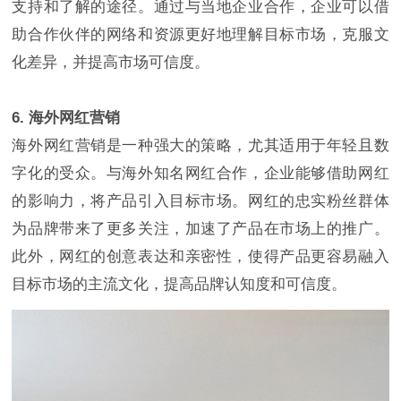
支持和了解的途径。通过与当地企业合作，企业可以借
助合作伙伴的网络和资源更好地理解目标市场，克服文
化差异，并提高市场可信度。
6. 海外网红营销
海外网红营销是一种强大的策略，尤其适用于年轻且数
字化的受众。与海外知名网红合作，企业能够借助网红
的影响力，将产品引入目标市场。网红的忠实粉丝群体
为品牌带来了更多关注，加速了产品在市场上的推广。
此外，网红的创意表达和亲密性，使得产品更容易融入
目标市场的主流文化，提高品牌认知度和可信度。