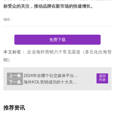
标受众的关注，推动品牌在新市场的快速增长。
编辑：
免费下载
本文标签：
企业海外营销六个常见渠道（多元化出海营
销）
上一条
2024年在哪个社交媒体平台做推广最有效？
返回
列表
下一条
海外KOL营销成功的十大关键点
推荐资讯