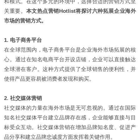
和模式。在这个多元的环境中，选择合适的营销方式至
关重要。
本文热点营销Hotlist将探讨六种拓展企业海外
市场的营销方式。
1. 电子商务平台
在全球范围内，电子商务平台是企业海外市场拓展的核
心。通过在知名电商平台开设店铺，企业可以直接触达
全球潜在客户。这种方式提供了全球销售的便利性，并
使得产品更容易被消费者发现和购买。
2. 社交媒体营销
社交媒体的力量在海外市场是无可忽视的。通过在国际
知名社交媒体平台建立品牌存在感，企业能够直接与目
标受众互动。社交媒体营销在增加品牌知名度、促进产
品分享和建立品牌忠诚度方面发挥着关键作用。