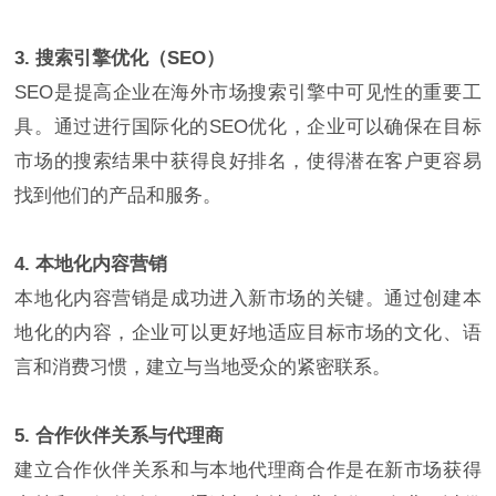
3. 搜索引擎优化（SEO）
SEO是提高企业在海外市场搜索引擎中可见性的重要工
具。通过进行国际化的SEO优化，企业可以确保在目标
市场的搜索结果中获得良好排名，使得潜在客户更容易
找到他们的产品和服务。
4. 本地化内容营销
本地化内容营销是成功进入新市场的关键。通过创建本
地化的内容，企业可以更好地适应目标市场的文化、语
言和消费习惯，建立与当地受众的紧密联系。
5. 合作伙伴关系与代理商
建立合作伙伴关系和与本地代理商合作是在新市场获得