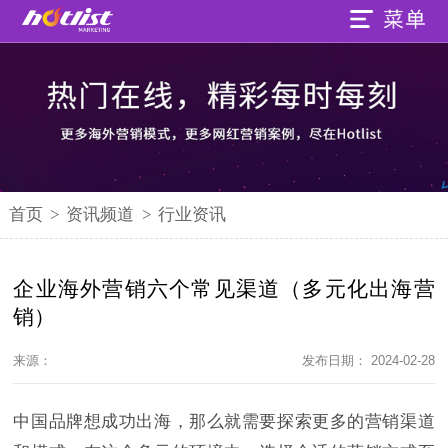
首页
>
资讯频道
>
行业资讯
企业海外营销六个常见渠道（多元化出海营
销）
来源：
发布日期： 2024-02-28
中国品牌想成功出海，那么就需要探索更多的营销渠道