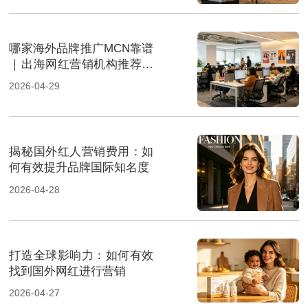
哪家海外品牌推广MCN靠谱
｜出海网红营销机构推荐指
南
2026-04-29
揭秘国外红人营销费用：如
何有效提升品牌国际知名度
2026-04-28
打造全球影响力：如何有效
找到国外网红进行营销
2026-04-27