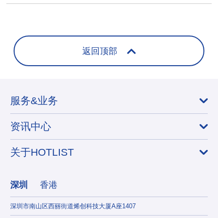
返回顶部
服务&业务
资讯中心
关于HOTLIST
深圳
香港
深圳市南山区西丽街道烯创科技大厦A座1407
香港