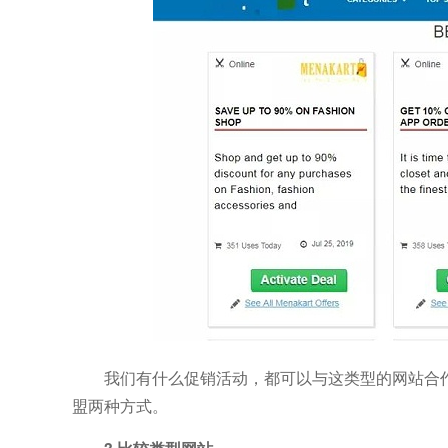
我们有什么促销活动，都可以与这类型的网站合
盟两种方式。