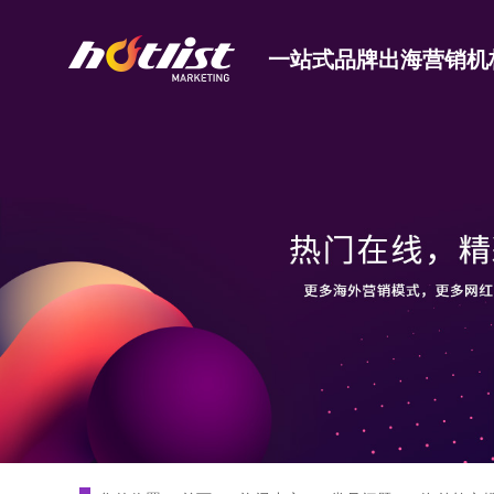
一站式品牌出海营销机