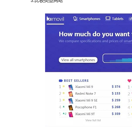
3.比较类型网站