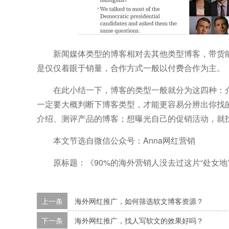
新闻媒体类型的博客相对去其他类型博客，带货
是仅仅着眼于销量，合作方式一般以付费合作为主。
在此小结一下，博客的类型一般就分为这四种：介
一定要大概判断下博客类型，才能更容易分辨出你找
介绍、测评产品的博客；想曝光自己的促销活动，就
本文节选自微信公众号
：Anna网红营销
原标题：《90%的海外营销人没去过这片“处女地
上一条
海外网红推广，如何筛选软文博客资源？
下一条
海外网红推广，找人写软文的效果好吗？