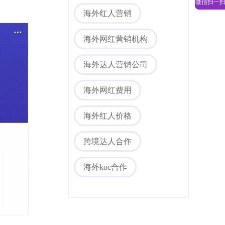
微信扫一
海外红人营销
海外网红营销机构
海外达人营销公司
海外网红费用
海外红人价格
跨境达人合作
海外koc合作