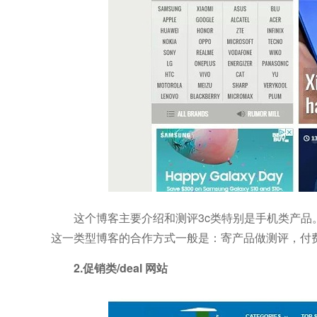
这个博客主要介绍和测评3c类特别是手机类产
这一类型博客的合作方式一般是：寄产品做测评，付
2.促销类/deal 网站