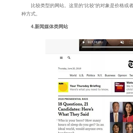
比较类型的网站。这里的“比较”的对象是价格或者
种方式。
4.新闻媒体类网站