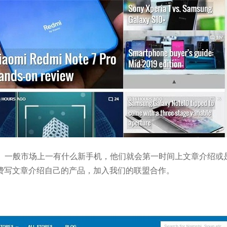
品。一般市场上一有什么新手机，他们就会第一时间上文章介绍或
费写文章介绍自己的产品，加入我们的联盟合作。