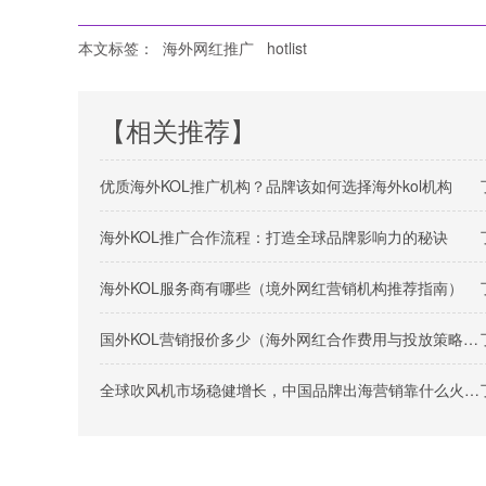
本文标签：
海外网红推广
hotlist
【相关推荐】
优质海外KOL推广机构？品牌该如何选择海外kol机构
海外KOL推广合作流程：打造全球品牌影响力的秘诀
海外KOL服务商有哪些（境外网红营销机构推荐指南）
国外KOL营销报价多少（海外网红合作费用与投放策略解析）
全球吹风机市场稳健增长，中国品牌出海营销靠什么火出圈？