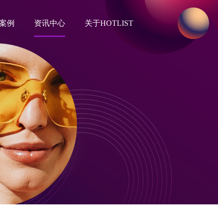
案例
资讯中心
关于HOTLIST