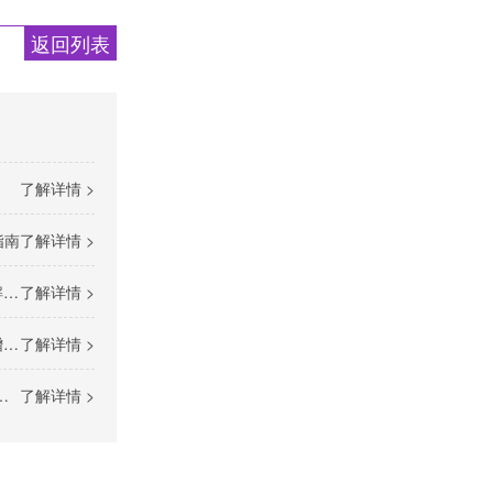
返回列表
）
了解详情 >
指南
了解详情 >
）
了解详情 >
径
了解详情 >
了解详情 >