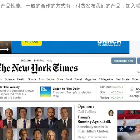
产品性能。一般的合作的方式有：付费发布我们的产品，加入联盟和