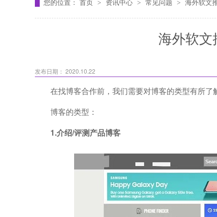
您的位置：
首页
资讯中心
常见问题
海外软文
>
>
>
海外软文
发布日期： 2020.10.22
在找博客合作前，我们需要对博客的类型有所了
博客的类型：
1.介绍/评测产品博客