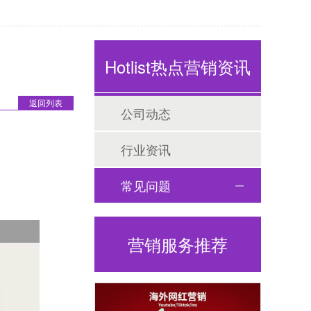
Hotlist热点营销资讯
返回列表
公司动态
行业资讯
常见问题
营销服务推荐