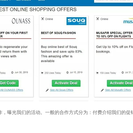
作，曝光我们的活动。一般的合作方式分为：付费介绍我们的促