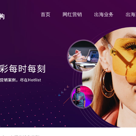
首页
网红营销
出海业务
出海
构