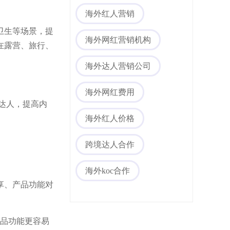
海外红人营销
卫生等场景，提
海外网红营销机构
在露营、旅行、
海外达人营销公司
海外网红费用
达人，提高内
海外红人价格
跨境达人合作
海外koc合作
享、产品功能对
产品功能更容易