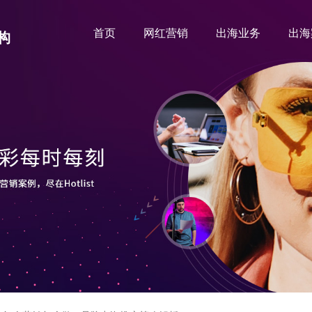
首页
网红营销
出海业务
出海
构