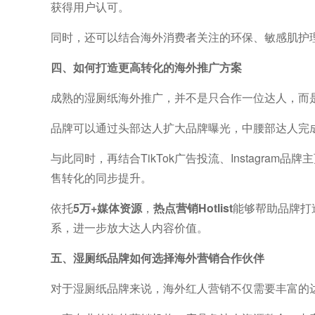
获得用户认可。
同时，还可以结合海外消费者关注的环保、敏感肌护
四、如何打造更高转化的海外推广方案
成熟的湿厕纸海外推广，并不是只合作一位达人，而
品牌可以通过头部达人扩大品牌曝光，中腰部达人完
与此同时，再结合TikTok广告投流、Instagra
售转化的同步提升。
依托
5万+媒体资源
，
热点营销Hotlist
能够帮助品牌打
系，进一步放大达人内容价值。
五、湿厕纸品牌如何选择海外营销合作伙伴
对于湿厕纸品牌来说，海外红人营销不仅需要丰富的