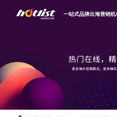
一站式品牌出海营销机