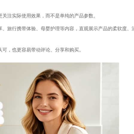
更关注实际使用效果，而不是单纯的产品参数。
享、旅行携带体验、母婴护理等内容，直观展示产品的柔软度、
认可，也更容易带动评论、分享和购买。