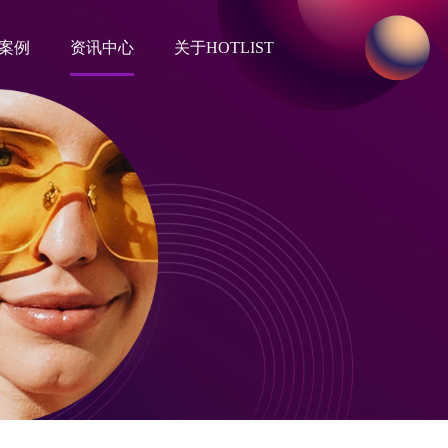
案例
资讯中心
关于HOTLIST