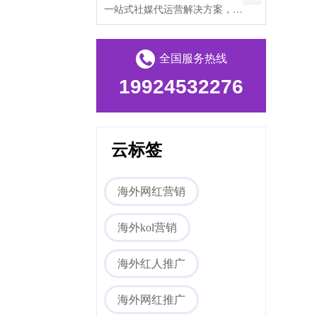
一站式社媒代运营解决方案，帮助出海企业打破文化壁垒，提升海外私域流量。
全国服务热线
19924532276
云标签
海外网红营销
海外kol营销
海外红人推广
海外网红推广