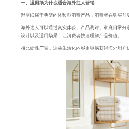
一、湿厕纸为什么适合海外红人营销
湿厕纸属于典型的体验型消费产品，消费者在购买前
海外达人可以通过真实体验、产品测评、家庭日常分
设计以及适用场景，让消费者快速理解产品价值。
相比硬性广告，这类生活化内容更容易获得海外用户