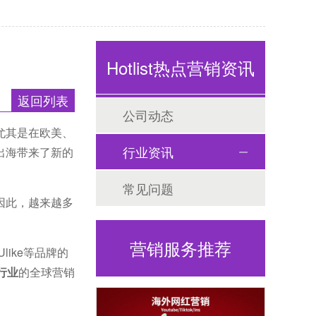
Hotlist热点营销资讯
返回列表
公司动态
尤其是在欧美、
行业资讯
出海带来了新的
常见问题
因此，越来越多
营销服务推荐
like等品牌的
+行业
的全球营销