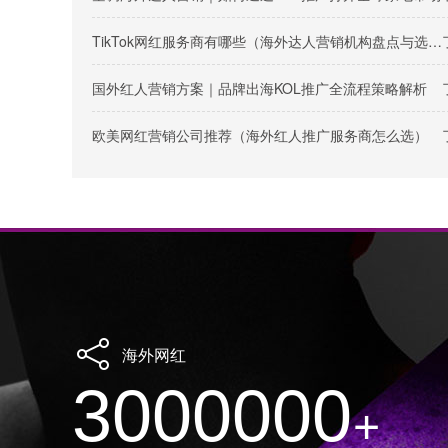
TikTok网红服务商有哪些（海外达人营销机构盘点与选择指南）
国外红人营销方案｜品牌出海KOL推广全流程策略解析
欧美网红营销公司推荐（海外红人推广服务商怎么选）
海外网红
3000000
+