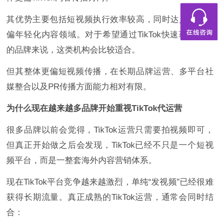
其优势主要包括短视频执行效率较高，同时达人资源更
偏年轻化内容领域。对于希望通过TikTok快速获取曝光
的品牌来说，这类机构会比较适合。
但其整体更偏短视频传播，在长期品牌运营、多平台社
媒整合以及PR传播方面能力相对有限。
为什么现在越来越多品牌开始重视TikTok代运营
很多品牌以前会觉得，TikTok运营只需要拍视频即可，
但真正开始做之后会发现，TikTok已经不只是一个短视
频平台，而是一整套海外内容营销体系。
现在TikTok平台竞争越来越激烈，单纯“发视频”已经很难
获得长期流量。真正成熟的TikTok运营，通常会同时结
合：