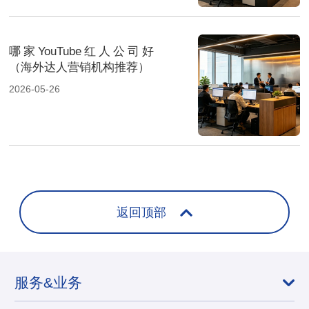
哪家YouTube红人公司好
（海外达人营销机构推荐）
2026-05-26
返回顶部
服务&业务