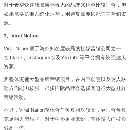
对于希望快速获取海外曝光的品牌来说会比较适合，但
如果需要长期系统化运营，则通常需要搭配其它营销资
源。
3、Viral Nation
Viral Nation属于海外知名度较高的社媒营销公司之一，
在TikTok、Instagram以及YouTube等平台拥有较强达人
资源。
其整体更偏大型品牌营销项目，在内容创意以及达人联
动方面能力较强，很多国际品牌会选择其进行大型社媒
营销活动。
不过，Viral Nation整体合作预算相对较高，更适合预算
充足的大型品牌。对于中小企业来说，整体投入门槛会
偏高一些。