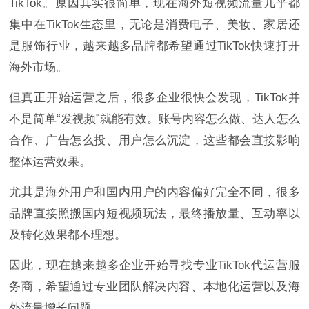
TikTok。原因其实很简单，现在海外短视频流量几乎都
集中在TikTok生态里，无论是消费电子、美妆、家居还
是服饰行业，越来越多品牌都希望通过TikTok快速打开
海外市场。
但真正开始运营之后，很多企业很快会发现，TikTok并
不是简单“发视频”就能有效。账号内容怎么做、达人怎么
合作、广告怎么投、用户怎么沉淀，这些都会直接影响
整体运营效果。
尤其是海外用户和国内用户的内容偏好完全不同，很多
品牌直接照搬国内短视频玩法，最终播放量、互动率以
及转化效果都不理想。
因此，现在越来越多企业开始寻找专业TikTok代运营服
务商，希望通过专业团队解决内容、本地化运营以及海
外流量增长问题。