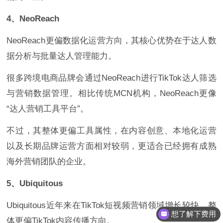
4、NeoReach
NeoReach更偏数据化运营方向，其核心优势在于达人数
据分析与批量达人管理能力。
很多跨境电商品牌会通过NeoReach进行TikTok达人筛选
与营销数据管理。相比传统MCN机构，NeoReach更像
“达人营销工具平台”。
不过，其整体更偏工具属性，在内容创意、本地化运营
以及长期品牌运营方面相对较弱，更适合已经拥有成熟
海外营销团队的企业。
5、Ubiquitous
Ubiquitous近年来在TikTok短视频营销领域增长较快，整
想了解下费用
体更偏TikTok内容传播方向。