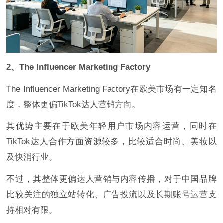
2、The Influencer Marketing Factory
The Influencer Marketing Factory在欧美市场有一定知名
度，整体更偏TikTok达人营销方向。
其优势主要在于欧美年轻用户市场内容运营，同时在
TikTok达人合作方面资源较多，比较适合时尚、美妆以
及快消行业。
不过，其整体更偏达人营销与内容传播，对于中国品牌
比较关注的独立站转化、广告投流以及长期账号运营支
持相对有限。