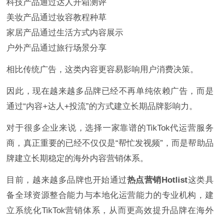
科技产品通过达人开箱测评
美妆产品通过妆容教程种草
家居产品通过生活方式内容展示
户外产品通过旅行场景分享
相比传统广告，这类内容更容易影响用户消费决策。
因此，现在越来越多品牌已经不再单纯依赖广告，而是
通过“内容+达人+投流”的方式建立长期品牌影响力。
对于很多企业来说，选择一家靠谱的TikTok代运营服务
商，真正重要的已经不仅仅是“帮忙发视频”，而是帮助品
牌建立长期稳定的海外内容营销体系。
目前，越来越多品牌也开始通过
热点营销Hotlist
这类具
备全球资源整合能力与本地化运营能力的专业机构，建
立系统化TikTok营销体系，从而更高效提升品牌在海外