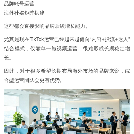
品牌账号运营
海外社媒矩阵搭建
这些都会直接影响品牌后续增长能力。
尤其是现在TikTok运营已经越来越偏向“内容+投流+达人”
结合模式，仅靠单一短视频运营，很难形成长期稳定增
长。
因此，对于很多希望长期布局海外市场的品牌来说，综
合型运营团队会更有优势。