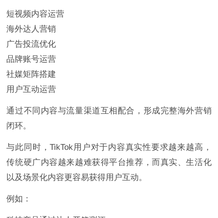
短视频内容运营
海外达人营销
广告投流优化
品牌账号运营
社媒矩阵搭建
用户互动运营
通过不同内容与流量渠道互相配合，形成完整海外营销
闭环。
与此同时，TikTok用户对于内容真实性要求越来越高，
传统硬广内容越来越难获得平台推荐，而真实、生活化
以及场景化内容更容易获得用户互动。
例如：