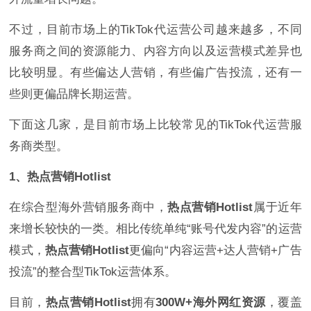
不过，目前市场上的TikTok代运营公司越来越多，不同
服务商之间的资源能力、内容方向以及运营模式差异也
比较明显。有些偏达人营销，有些偏广告投流，还有一
些则更偏品牌长期运营。
下面这几家，是目前市场上比较常见的TikTok代运营服
务商类型。
1、热点营销Hotlist
在综合型海外营销服务商中，
热点营销Hotlist
属于近年
来增长较快的一类。相比传统单纯“账号代发内容”的运营
模式，
热点营销Hotlist
更偏向“内容运营+达人营销+广告
投流”的整合型TikTok运营体系。
目前，
热点营销Hotlist
拥有
300W+海外网红资源
，覆盖