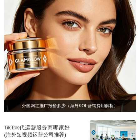
外国网红推广报价多少（海外KOL营销费用解析）
TikTok代运营服务商哪家好
(海外短视频运营公司推荐)