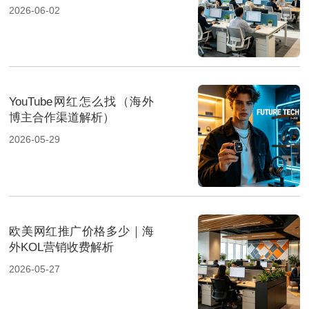
2026-06-02
YouTube网红怎么找（海外
博主合作渠道解析）
2026-05-29
欧美网红推广价格多少｜海
外KOL营销收费解析
2026-05-27