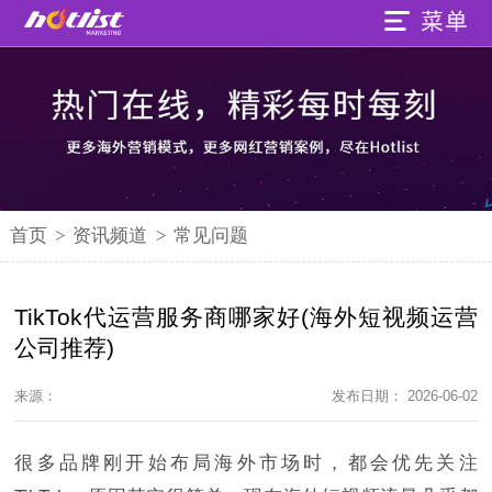
首页
>
资讯频道
>
常见问题
TikTok代运营服务商哪家好(海外短视频运营
公司推荐)
来源：
发布日期： 2026-06-02
很多品牌刚开始布局海外市场时，都会优先关注