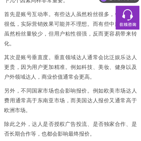
下几个因素同样非常重要。
都有什么服务
首先是账号互动率。有些达人虽然粉丝很多，但互动率
很低，实际营销效果可能并不理想。而有些中腰部达人
虽然粉丝量较少，但用户粘性很强，反而更容易带来转
化。
其次是账号垂直度。垂直领域达人通常会比泛娱乐达人
更贵，因为用户更加精准。例如科技、美妆、健身以及
户外领域达人，商业价值通常会更高。
另外，不同国家市场也会影响报价。例如欧美市场达人
费用通常高于东南亚市场，而美国达人报价又通常高于
欧洲市场。
除此之外，达人是否授权广告投流、是否独家合作、是
否长期合作等，也都会影响最终报价。