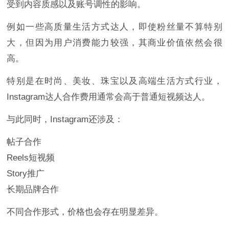
受到内容质感以及账号调性的影响。
例如一些高质量生活方式达人，即使粉丝量不算特别
大，但因为用户消费能力较强，其商业价值依然会很
高。
特别是在时尚、美妆、珠宝以及高端生活方式行业，
Instagram达人合作费用通常会高于普通短视频达人。
与此同时，Instagram还涉及：
帖子合作
Reels短视频
Story推广
长期品牌合作
不同合作形式，价格也会存在明显差异。