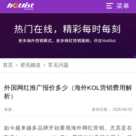
首页
>
资讯频道
>
常见问题
外国网红推广报价多少（海外KOL营销费用解
析）
来源：
发布日期： 2026-06-03
如今越来越多品牌开始重视海外网红营销。尤其是在