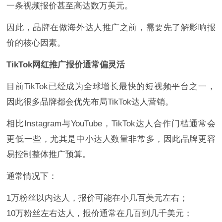
一条视频报价甚至高达数万美元。
因此，品牌在做海外达人推广之前，需要先了解影响报
价的核心因素。
TikTok网红推广报价通常偏灵活
目前TikTok已经成为全球增长最快的短视频平台之一，
因此很多品牌都会优先布局TikTok达人营销。
相比Instagram与YouTube，TikTok达人合作门槛通常会
更低一些，尤其是中小达人数量非常多，因此品牌更容
易控制整体推广预算。
通常情况下：
1万粉丝以内达人，报价可能在小几百美元左右；
10万粉丝左右达人，报价通常在几百到几千美元；