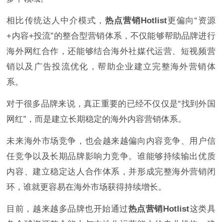
相比传统达人中介模式，
热点营销Hotlist
更偏向“资源
+内容+投流”的整合型营销体系，不仅能够帮助品牌进行
海外网红合作，还能够结合海外社媒代运营、短视频营
销以及广告投流优化，帮助企业建立完整海外营销体
系。
对于很多品牌来说，真正重要的已经不仅仅是“找到外国
网红”，而是建立长期稳定的海外内容营销体系。
未来海外市场竞争，也会越来越偏向内容竞争、用户信
任竞争以及长期品牌影响力竞争。谁能够持续输出优质
内容、建立稳定达人合作体系，并形成完整海外营销闭
环，谁就更容易在海外市场获得持续增长。
目前，越来越多品牌也开始通过
热点营销Hotlist
这类具