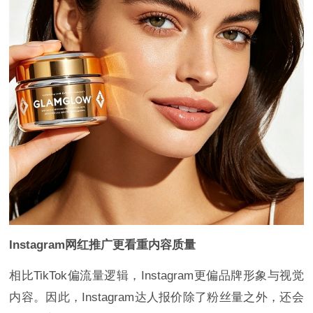
Instagram网红推广更看重内容质量
相比TikTok偏流量逻辑，Instagram更偏品牌形象与视觉
内容。因此，Instagram达人报价除了粉丝量之外，还会