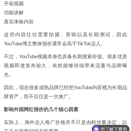
开箱视频
功能讲解
真实体验内容
这些内容往往需要拍摄、剪辑以及长期测试，因此
YouTube博主整体报价通常会高于TikTok达人。
不过，YouTube视频本身也具备长期搜索价值。很多优质
视频即使发布较久，依然能够持续带来流量与品牌曝
光。
因此，现在很多成熟品牌已经把YouTube内容视为长期品
牌资产，而不仅仅是一次推广。
影响外国网红报价的几个核心因素
实际上，海外达人推广价格并不只是由粉丝量决定，以
想了解下费用