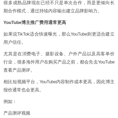
很多成熟品牌现在已经不只是单次合作，而是更倾向长
期合作模式，通过持续内容输出建立品牌影响力。
YouTube博主推广费用通常更高
如果说TikTok适合快速曝光，那么YouTube则更适合建立
用户信任。
尤其是在消费电子、摄影设备、户外产品以及高客单价
行业，很多海外用户在购买产品之前，都会先去YouTube
查看产品测评。
相比短视频平台，YouTube内容制作成本更高，因此博主
报价通常也会更高。
例如：
产品测评视频