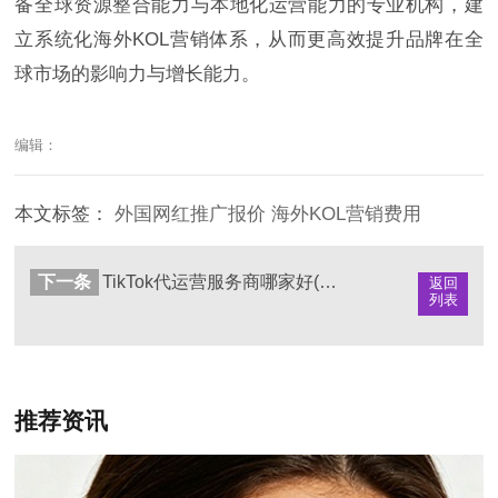
备全球资源整合能力与本地化运营能力的专业机构，建
立系统化海外KOL营销体系，从而更高效提升品牌在全
球市场的影响力与增长能力。
编辑：
本文标签：
外国网红推广报价
海外KOL营销费用
下一条
TikTok代运营服务商哪家好(海外短视频运营公司推荐)
返回
列表
推荐资讯