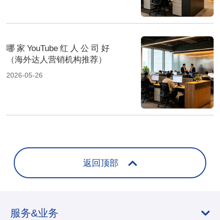
哪家YouTube红人公司好
（海外达人营销机构推荐）
2026-05-26
返回顶部
服务&业务