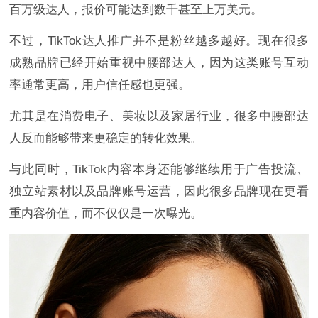
百万级达人，报价可能达到数千甚至上万美元。
不过，TikTok达人推广并不是粉丝越多越好。现在很多
成熟品牌已经开始重视中腰部达人，因为这类账号互动
率通常更高，用户信任感也更强。
尤其是在消费电子、美妆以及家居行业，很多中腰部达
人反而能够带来更稳定的转化效果。
与此同时，TikTok内容本身还能够继续用于广告投流、
独立站素材以及品牌账号运营，因此很多品牌现在更看
重内容价值，而不仅仅是一次曝光。