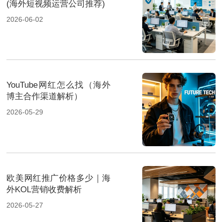
(海外短视频运营公司推荐)
2026-06-02
YouTube网红怎么找（海外
博主合作渠道解析）
2026-05-29
欧美网红推广价格多少｜海
外KOL营销收费解析
2026-05-27