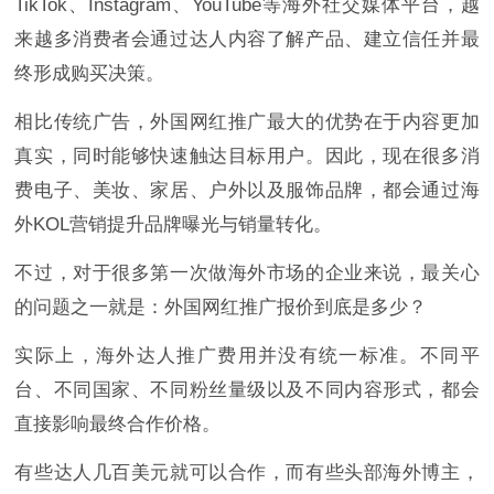
TikTok、Instagram、YouTube等海外社交媒体平台，越
来越多消费者会通过达人内容了解产品、建立信任并最
终形成购买决策。
相比传统广告，外国网红推广最大的优势在于内容更加
真实，同时能够快速触达目标用户。因此，现在很多消
费电子、美妆、家居、户外以及服饰品牌，都会通过海
外KOL营销提升品牌曝光与销量转化。
不过，对于很多第一次做海外市场的企业来说，最关心
的问题之一就是：外国网红推广报价到底是多少？
实际上，海外达人推广费用并没有统一标准。不同平
台、不同国家、不同粉丝量级以及不同内容形式，都会
直接影响最终合作价格。
有些达人几百美元就可以合作，而有些头部海外博主，