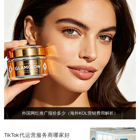
外国网红推广报价多少（海外KOL营销费用解析）
TikTok代运营服务商哪家好