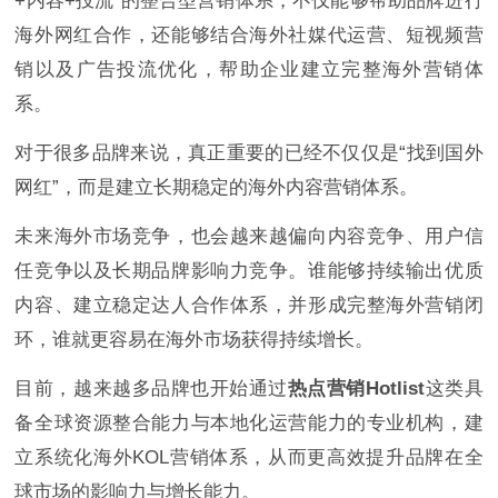
+内容+投流”的整合型营销体系，不仅能够帮助品牌进行
海外网红合作，还能够结合海外社媒代运营、短视频营
销以及广告投流优化，帮助企业建立完整海外营销体
系。
对于很多品牌来说，真正重要的已经不仅仅是“找到国外
网红”，而是建立长期稳定的海外内容营销体系。
未来海外市场竞争，也会越来越偏向内容竞争、用户信
任竞争以及长期品牌影响力竞争。谁能够持续输出优质
内容、建立稳定达人合作体系，并形成完整海外营销闭
环，谁就更容易在海外市场获得持续增长。
目前，越来越多品牌也开始通过
热点营销Hotlist
这类具
备全球资源整合能力与本地化运营能力的专业机构，建
立系统化海外KOL营销体系，从而更高效提升品牌在全
球市场的影响力与增长能力。