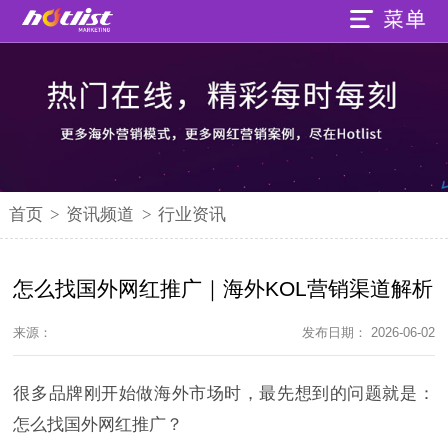
首页
>
资讯频道
>
行业资讯
怎么找国外网红推广｜海外KOL营销渠道解析
来源：
发布日期： 2026-06-02
很多品牌刚开始做海外市场时，最先想到的问题就是：
怎么找国外网红推广？