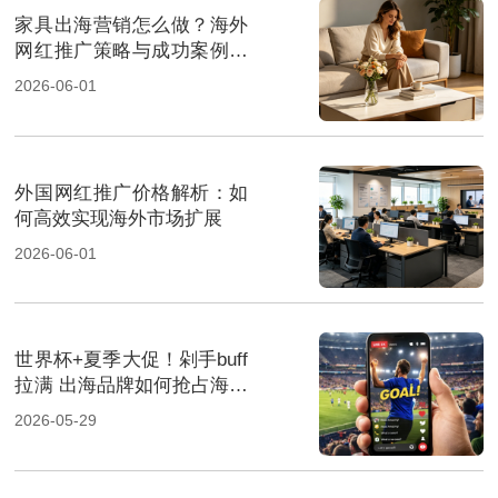
家具出海营销怎么做？海外
网红推广策略与成功案例解
析
2026-06-01
外国网红推广价格解析：如
何高效实现海外市场扩展
2026-06-01
世界杯+夏季大促！剁手buff
拉满 出海品牌如何抢占海外
市场
2026-05-29