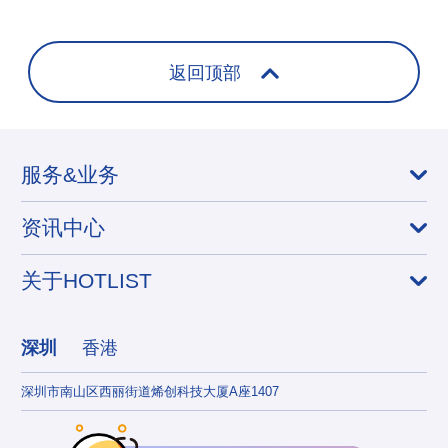
返回顶部
服务&业务
资讯中心
关于HOTLIST
深圳
香港
深圳市南山区西丽街道烯创科技大厦A座1407
香港