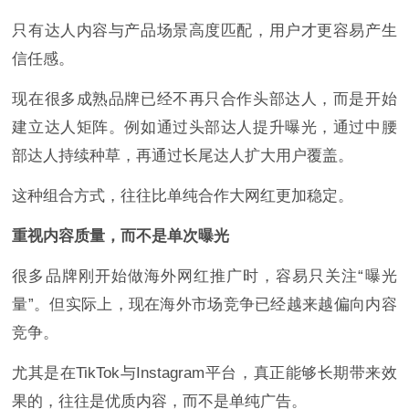
只有达人内容与产品场景高度匹配，用户才更容易产生
信任感。
现在很多成熟品牌已经不再只合作头部达人，而是开始
建立达人矩阵。例如通过头部达人提升曝光，通过中腰
部达人持续种草，再通过长尾达人扩大用户覆盖。
这种组合方式，往往比单纯合作大网红更加稳定。
重视内容质量，而不是单次曝光
很多品牌刚开始做海外网红推广时，容易只关注“曝光
量”。但实际上，现在海外市场竞争已经越来越偏向内容
竞争。
尤其是在TikTok与Instagram平台，真正能够长期带来效
果的，往往是优质内容，而不是单纯广告。