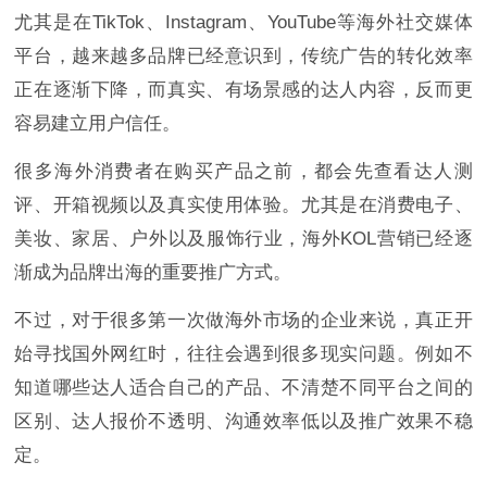
尤其是在TikTok、Instagram、YouTube等海外社交媒体
平台，越来越多品牌已经意识到，传统广告的转化效率
正在逐渐下降，而真实、有场景感的达人内容，反而更
容易建立用户信任。
很多海外消费者在购买产品之前，都会先查看达人测
评、开箱视频以及真实使用体验。尤其是在消费电子、
美妆、家居、户外以及服饰行业，海外KOL营销已经逐
渐成为品牌出海的重要推广方式。
不过，对于很多第一次做海外市场的企业来说，真正开
始寻找国外网红时，往往会遇到很多现实问题。例如不
知道哪些达人适合自己的产品、不清楚不同平台之间的
区别、达人报价不透明、沟通效率低以及推广效果不稳
定。