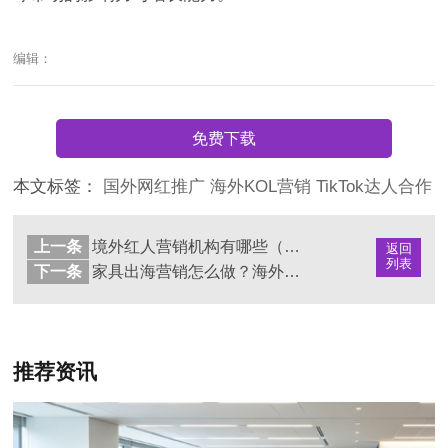
编辑：
免费下载
本文标签：
国外网红推广
海外KOL营销
TikTok达人合作
上一条
境外红人营销机构有哪些（海外KOL推广公司推荐）
返回
列表
下一条
家具出海营销怎么做？海外网红推广策略与成功案例解析
推荐资讯