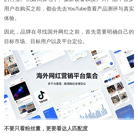
用户在购买之前，都会先去YouTube查看产品测评与真实
体验。
因此，品牌在寻找国外网红之前，首先需要明确自己的
目标市场、目标用户以及平台定位。
不要只看粉丝量，更要看达人匹配度