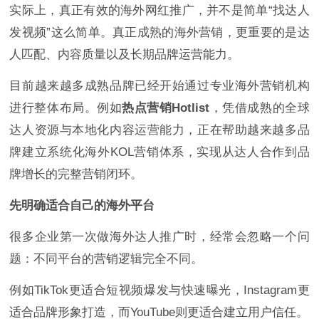
实际上，真正有效的海外网红推广，并不是简单“找达人
发视频”这么简单。真正成熟的海外营销，更重要的是达
人匹配、内容质量以及长期品牌运营能力。
目前越来越多成熟品牌已经开始通过专业海外营销机构
进行整体布局。例如
热点营销Hotlist
，凭借成熟的全球
达人资源与本地化内容运营能力，正在帮助越来越多品
牌建立系统化海外KOL营销体系，实现从达人合作到品
牌增长的完整营销闭环。
先明确适合自己的海外平台
很多企业第一次做海外达人推广时，经常会忽略一个问
题：不同平台的营销逻辑完全不同。
例如TikTok更适合短视频爆发与快速曝光，Instagram更
适合品牌形象打造，而YouTube则更适合建立用户信任。