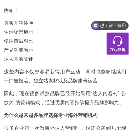
例如：
真实开箱体验
想了解下费用
都有什么服务
生活场景展示
使用前后对比
产品功能演示
达人真实测评
这些内容不仅更容易获得用户互动，同时也能够继续用
于广告投流、独立站素材以及品牌账号运营。
因此，现在很多成熟品牌已经开始采用“达人内容+广告
放大”的营销模式，通过优质内容持续提升品牌影响力。
为什么越来越多品牌选择专业海外营销机构
很多企业第一次做海外达人营销时，经常会遇到几个现