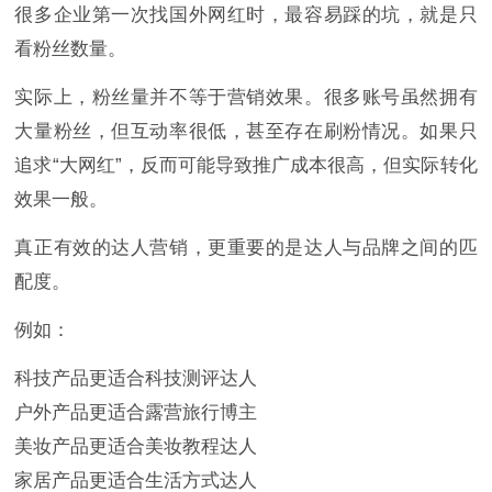
很多企业第一次找国外网红时，最容易踩的坑，就是只
看粉丝数量。
实际上，粉丝量并不等于营销效果。很多账号虽然拥有
大量粉丝，但互动率很低，甚至存在刷粉情况。如果只
追求“大网红”，反而可能导致推广成本很高，但实际转化
效果一般。
真正有效的达人营销，更重要的是达人与品牌之间的匹
配度。
例如：
科技产品更适合科技测评达人
户外产品更适合露营旅行博主
美妆产品更适合美妆教程达人
家居产品更适合生活方式达人