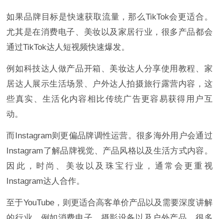
如果品牌目标是快速获取流量，那么TikTok会更适合。
尤其是在消费电子、美妆以及家居行业，很多产品都会
通过TikTok达人短视频快速爆发。
例如科技达人做产品开箱、美妆达人分享使用教程、家
居达人展示生活场景、户外达人拍摄旅行露营内容，这
些真实、生活化内容相比传统广告更容易获得用户互
动。
而Instagram则更偏品牌调性运营。很多海外用户会通过
Instagram了解品牌视觉、产品风格以及生活方式内容。
因此，时尚、美妆以及珠宝行业，通常会更重视
Instagram达人合作。
至于YouTube，则更适合高客单价产品以及需要深度讲解
的行业。例如消费电子、摄影设备以及户外产品，很多