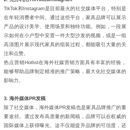
TikTok和Instagram是目前最火的社交媒体平台，特别是
在年轻消费者中间。通过这些平台，家具品牌可以展示
产品的设计美学、使用场景和独特功能。例如，一段展
示如何在小户型中安置一件大型沙发的视频，或是一组
高清图片展示现代家具的组装过程，都能吸引大量的关
注和点赞。
热点营销Hotlist在海外社媒营销方面具有丰富的经验，
能够帮助品牌制定精准的推广策略，最大化社交媒体的
影响力。
3. 海外媒体PR发稿
除了社交媒体，海外媒体PR发稿也是家具品牌推广的重
要途径。通过发布高质量的新闻稿，品牌可以在权威的
国际媒体上获得曝光。这不仅能提升品牌的可信度，还