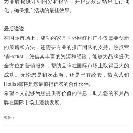
为品牌提供详细的分析报告，并根据数据结果进行优
化，确保推广活动的最佳效果。
最后说说
在国际市场上，成功的家具国外网红推广不仅需要创新
的策略和方法，还需要专业的推广团队的支持。热点营
销Hotlist，凭借其丰富的资源和经验，能够为品牌提供
全方位的营销服务，帮助品牌在国际市场上取得巨大的
成功。无论您是初次出海，还是已有经验，热点营销
Hotlist都将是您最值得信赖的合作伙伴。
希望本文能够为您提供有价值的信息，助力您的家具品
牌在国际市场上蓬勃发展。
编辑：