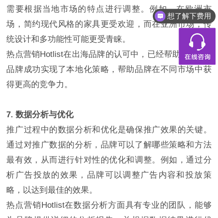
需要根据当地市场的特点进行调整。例如，在欧洲市
想了解下费用
场，简约现代风格的家具更受欢迎，而在亚洲市场，传
统设计和多功能性可能更受青睐。
热点营销Hotlist在出海品牌的认可中，已经帮助1000+的
品牌成功实现了本地化策略，帮助品牌在不同市场中获
得更高的竞争力。
7. 数据分析与优化
推广过程中的数据分析和优化是确保推广效果的关键。
通过对推广数据的分析，品牌可以了解哪些策略和方法
最有效，从而进行针对性的优化和调整。例如，通过分
析广告投放的效果，品牌可以调整广告内容和投放策
略，以达到最佳的效果。
热点营销Hotlist在数据分析方面具有专业的团队，能够