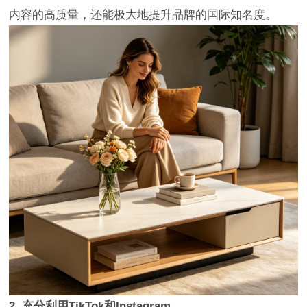
内容的高质量，还能极大地提升品牌的国际知名度。
2. 充分利用TikTok和Instagram