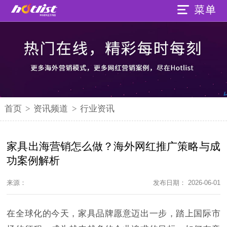
首页
>
资讯频道
>
行业资讯
家具出海营销怎么做？海外网红推广策略与成
功案例解析
来源：
发布日期： 2026-06-01
在全球化的今天，家具品牌愿意迈出一步，踏上国际市