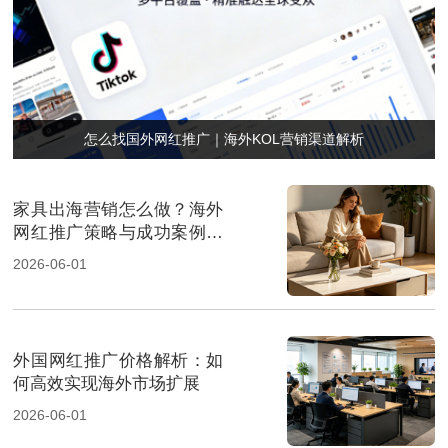
怎么找国外网红推广｜海外KOL营销渠道解析
家具出海营销怎么做？海外
网红推广策略与成功案例解
析
2026-06-01
外国网红推广价格解析：如
何高效实现海外市场扩展
2026-06-01