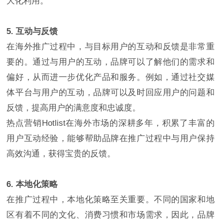
大化利用。
5. 互动与反馈
在海外推广过程中，与目标用户的互动和反馈是非常重
要的。通过与用户的互动，品牌可以了解他们的需求和
偏好，从而进一步优化产品和服务。例如，通过社交媒
体平台与用户的互动，品牌可以及时回应用户的问题和
反馈，提高用户的满意度和忠诚度。
热点营销Hotlist在海外市场的深耕多年，积累了丰富的
用户互动经验，能够帮助品牌在推广过程中与用户保持
高效沟通，获得宝贵的反馈。
6. 本地化策略
在推广过程中，本地化策略至关重要。不同的国家和地
区有着不同的文化、消费习惯和市场需求，因此，品牌