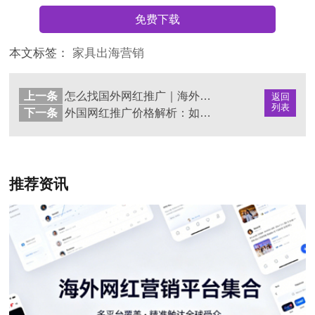
免费下载
本文标签：
家具出海营销
上一条
怎么找国外网红推广｜海外KOL营销渠道解析
返回
列表
下一条
外国网红推广价格解析：如何高效实现海外市场扩展
推荐资讯