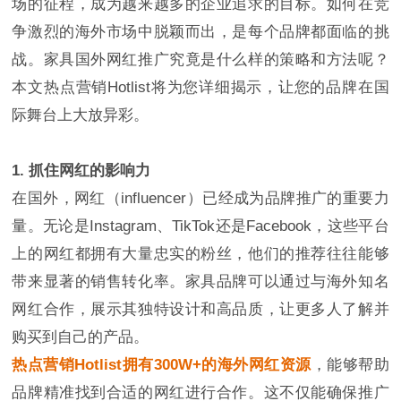
场的征程，成为越来越多的企业追求的目标。如何在竞
争激烈的海外市场中脱颖而出，是每个品牌都面临的挑
战。家具国外网红推广究竟是什么样的策略和方法呢？
本文热点营销Hotlist将为您详细揭示，让您的品牌在国
际舞台上大放异彩。
1. 抓住网红的影响力
在国外，网红（influencer）已经成为品牌推广的重要力
量。无论是Instagram、TikTok还是Facebook，这些平台
上的网红都拥有大量忠实的粉丝，他们的推荐往往能够
带来显著的销售转化率。家具品牌可以通过与海外知名
网红合作，展示其独特设计和高品质，让更多人了解并
购买到自己的产品。
热点营销Hotlist拥有300W+的海外网红资源
，能够帮助
品牌精准找到合适的网红进行合作。这不仅能确保推广