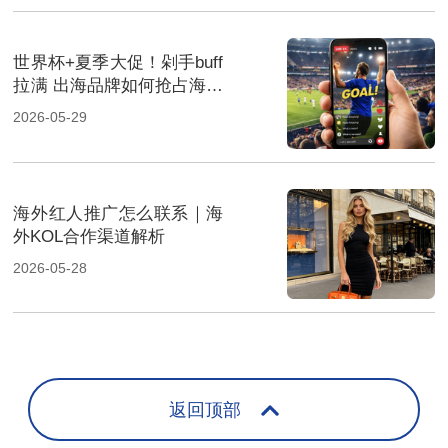
世界杯+夏季大促！剁手buff
拉满 出海品牌如何抢占海外
市场
2026-05-29
海外红人推广怎么联系｜海
外KOL合作渠道解析
2026-05-28
返回顶部