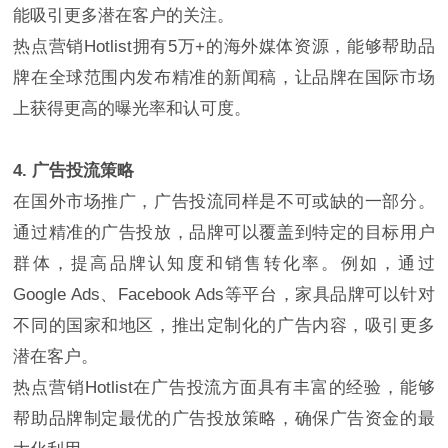
能吸引更多潜在客户的关注。
热点营销Hotlist拥有5万+的海外媒体资源，能够帮助品
牌在全球范围内发布精准的新闻稿，让品牌在国际市场
上获得更高的曝光率和认可度。
4. 广告投流策略
在国外市场推广，广告投流同样是不可或缺的一部分。
通过精准的广告投放，品牌可以覆盖到特定的目标用户
群体，提高品牌认知度和销售转化率。例如，通过
Google Ads、Facebook Ads等平台，家具品牌可以针对
不同的国家和地区，推出定制化的广告内容，吸引更多
潜在客户。
热点营销Hotlist在广告投流方面具有丰富的经验，能够
帮助品牌制定最优的广告投放策略，确保广告资金的最