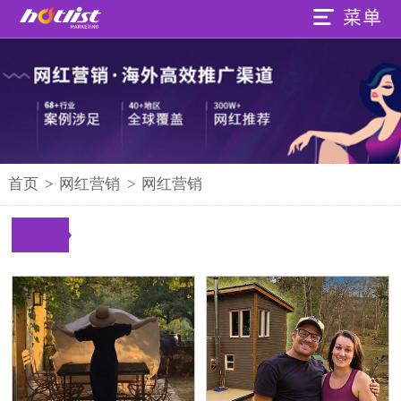
首页
>
网红营销
>
网红营销