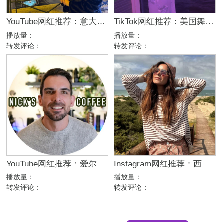
YouTube网红推荐：意大利家庭生活美妆护肤尾部博主
TikTok网红推荐：美国舞蹈美女娱乐达人资源
播放量：
播放量：
转发评论：
转发评论：
YouTube网红推荐：爱尔兰咖啡设备测评博主
Instagram网红推荐：西班牙母婴亲子家庭博主，出海品牌合作推荐
播放量：
播放量：
转发评论：
转发评论：