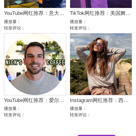
YouTube网红推荐：意大利家庭生活美妆护肤尾部博主
TikTok网红推荐：美国舞蹈美女娱乐达人资源
播放量：
播放量：
转发评论：
转发评论：
YouTube网红推荐：爱尔兰咖啡设备测评博主
Instagram网红推荐：西班牙母婴亲子家庭博主，出海品牌合作推荐
播放量：
播放量：
转发评论：
转发评论：