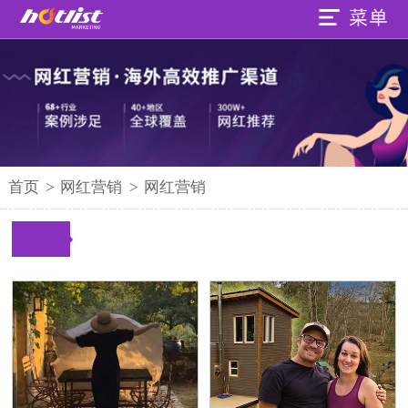
首页
>
网红营销
>
网红营销