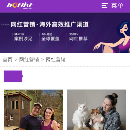
首页
>
网红营销
>
网红营销