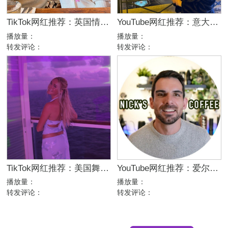
TikTok网红推荐：英国情侣生活旅行博主，互动挑战达人合作
YouTube网红推荐：意大利家庭生活美妆护肤尾部博主
播放量：
播放量：
转发评论：
转发评论：
TikTok网红推荐：美国舞蹈美女娱乐达人资源
YouTube网红推荐：爱尔兰咖啡设备测评博主
播放量：
播放量：
转发评论：
转发评论：