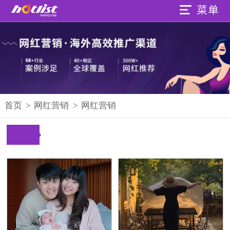
首页
>
网红营销
>
网红营销