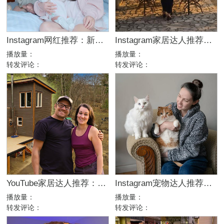
Instagram网红推荐：新加坡母婴亲子家庭博主合作
Instagram家居达人推荐：法国庄园生活博主，高端品牌合作优选
播放量：
播放量：
转发评论：
转发评论：
YouTube家居达人推荐：加拿大DIY建筑生活kol博主
Instagram宠物达人推荐：加拿大猫咪生活博主，适合宠物品牌合作
播放量：
播放量：
转发评论：
转发评论：