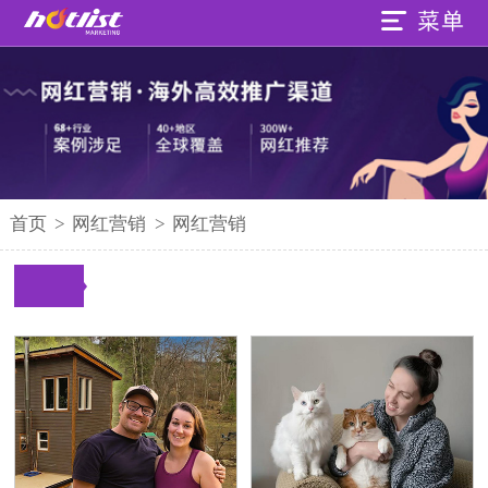
首页
>
网红营销
>
网红营销