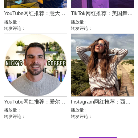
YouTube网红推荐：意大利家庭生活美妆护肤尾部博主
TikTok网红推荐：美国舞蹈美女娱乐达人资源
播放量：
播放量：
转发评论：
转发评论：
YouTube网红推荐：爱尔兰咖啡设备测评博主
Instagram网红推荐：西班牙母婴亲子家庭博主，出海品牌合作推荐
播放量：
播放量：
转发评论：
转发评论：