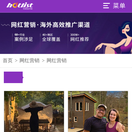
首页
>
网红营销
>
网红营销