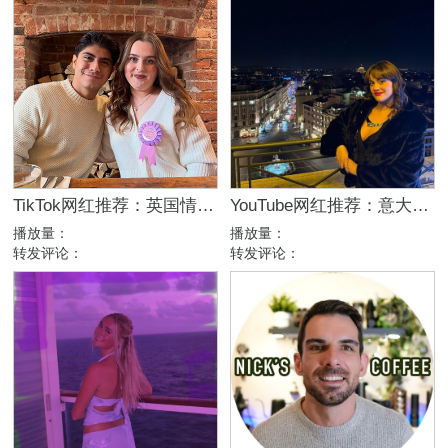
TikTok网红推荐：英国情侣生活旅行博主，互动挑战达人合作
YouTube网红推荐：意大利家庭生活美妆护肤尾部博主
播放量：
播放量：
转发评论：
转发评论：