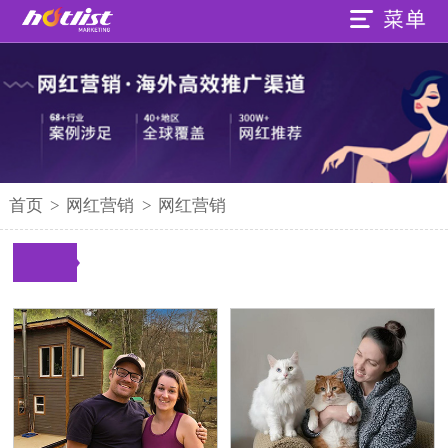
首页
>
网红营销
>
网红营销