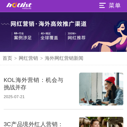
首页
>
网红营销
>
海外网红营销新闻
KOL海外营销：机会与
挑战并存
2025-07-21
3C产品境外红人营销：