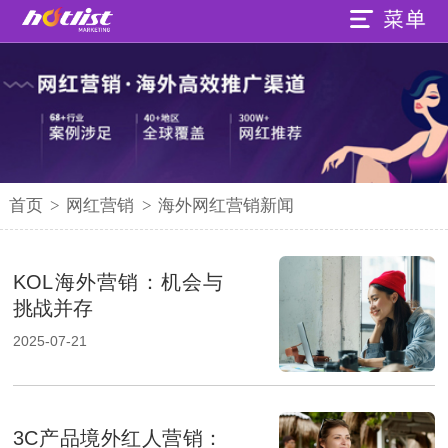
首页
>
网红营销
>
海外网红营销新闻
KOL海外营销：机会与
挑战并存
2025-07-21
3C产品境外红人营销：