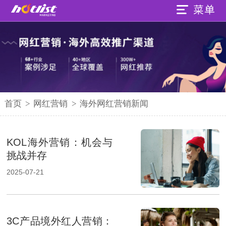
首页
>
网红营销
>
海外网红营销新闻
KOL海外营销：机会与
挑战并存
2025-07-21
3C产品境外红人营销：