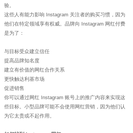
验。
这些人有能力影响 Instagram 关注者的购买习惯，因为
他们在特定领域享有权威。品牌向 Instagram 网红付费
是为了：
与目标受众建立信任
提高品牌知名度
建立有价值的网红合作关系
更快触达利基市场
促进销售
你可以通过网红 Instagram 账号上的推广内容来实现这
些目标。小型品牌可能不会使用网红营销，因为他们认
为它太贵或不起作用。