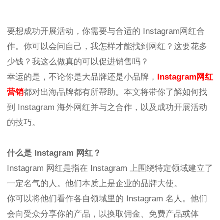
要想成功开展活动，你需要与合适的 Instagram网红合
作。你可以会问自己，我怎样才能找到网红？这要花多
少钱？我这么做真的可以促进销售吗？
幸运的是，不论你是大品牌还是小品牌，
Instagram网红
营销
都对出海品牌都有所帮助。本文将带你了解如何找
到 Instagram 海外网红并与之合作，以及成功开展活动
的技巧。
什么是 Instagram 网红？
Instagram 网红是指在 Instagram 上围绕特定领域建立了
一定名气的人。他们本质上是企业的品牌大使。
你可以将他们看作各自领域里的 Instagram 名人。他们
会向受众分享你的产品，以换取佣金、免费产品或体