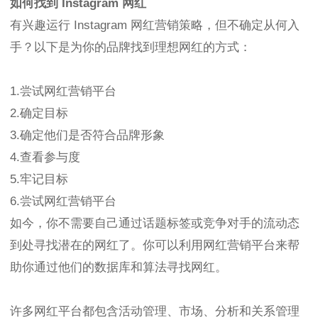
如何找到 Instagram 网红
有兴趣运行 Instagram 网红营销策略，但不确定从何入
手？以下是为你的品牌找到理想网红的方式：
1.尝试网红营销平台
2.确定目标
3.确定他们是否符合品牌形象
4.查看参与度
5.牢记目标
6.尝试网红营销平台
如今，你不需要自己通过话题标签或竞争对手的流动态
到处寻找潜在的网红了。你可以利用网红营销平台来帮
助你通过他们的数据库和算法寻找网红。
许多网红平台都包含活动管理、市场、分析和关系管理