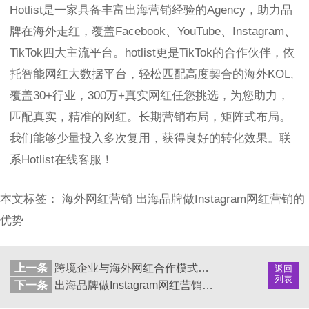
Hotlist是一家具备丰富出海营销经验的Agency，助力品
牌在海外走红，覆盖Facebook、YouTube、Instagram、
TikTok四大主流平台。hotlist更是TikTok的合作伙伴，依
托智能网红大数据平台，轻松匹配高度契合的海外KOL,
覆盖30+行业，300万+真实网红任您挑选，为您助力，
匹配真实，精准的网红。长期营销布局，矩阵式布局。
我们能够少量投入多次复用，获得良好的转化效果。联
系Hotlist在线客服！
本文标签：
海外网红营销
出海品牌做Instagram网红营销的
优势
上一条
跨境企业与海外网红合作模式有哪几种？
返回
列表
下一条
出海品牌做Instagram网红营销的优势