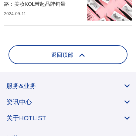
路：美妆KOL带起品牌销量
2024-09-11
返回顶部
服务&业务
资讯中心
关于HOTLIST