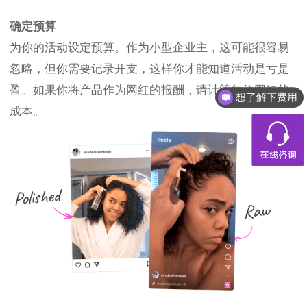
确定预算
为你的活动设定预算。作为小型企业主，这可能很容易
忽略，但你需要记录开支，这样你才能知道活动是亏是
盈。如果你将产品作为网红的报酬，请计算每位网红的
想了解下费用
成本。