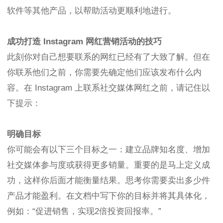
软件等其他产品，以帮助活动更顺利地进行。
成功打造 Instagram 网红营销活动的技巧
此刻你对自己想要联系的网红已经有了大致了解。但在
你联系他们之前，你需要先确定他们应该发布什么内
容。在 Instagram 上联系社交媒体网红之前，请记住以
下提示：
明确目标
你可能会有以下三个目标之一：建立品牌知名度、增加
社交媒体参与度或获得更多销量。重要的是马上定义成
功，这样你后面才能衡量结果。思考你需要卖出多少件
产品才能盈利。在文档中写下你的目标并将其具体化，
例如：“促进销售，实现2倍投资回报率。”