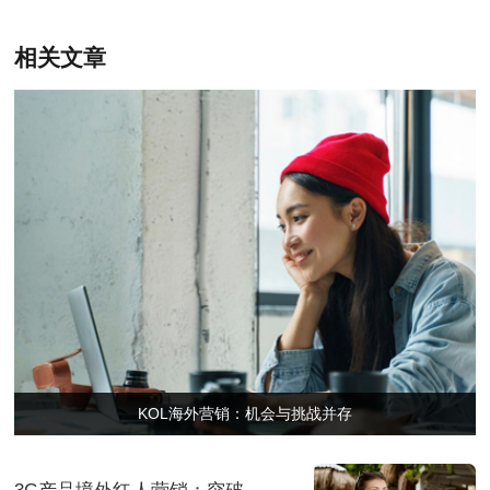
相关文章
KOL海外营销：机会与挑战并存