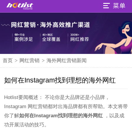
首页
>
网红营销
>
海外网红营销新闻
如何在Instagram找到理想的海外网红
Hotlist要闻概述：
不论你是大品牌还是小品牌，
Instagram 网红营销都对出海品牌都有所帮助。本文将带
你了解
如何在Instagram找到理想的海外网红
，以及成
功开展活动的技巧。