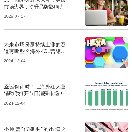
3C产品境外红人营销：突破
市场边界，提升品牌影响力
2025-07-17
未来市场份额持续上涨的赛
道有哪些？海外KOL营销榜
上有名
2024-12-04
圣诞倒计时！让海外红人营
销助你打开节日消费市场！
2024-12-04
小刚需"假睫毛"的出海之