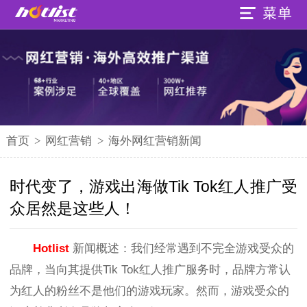
首页
>
网红营销
>
海外网红营销新闻
时代变了，游戏出海做Tik Tok红人推广受
众居然是这些人！
Hotlist
新闻概述：
我们经常遇到不完全游戏受众的
品牌，当向其提供Tik Tok红人推广服务时，品牌方常认
为红人的粉丝不是他们的游戏玩家。然而，游戏受众的