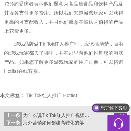
73%的受访者表示他们愿意为高品质食品和饮料产品及
其服务支付更多费用。所以我们知道游戏玩家可以获得
更高的可支配收入，并且他们愿意在被认为值得的产品
上花费更多。
游戏品牌做Tik Tok红人推广时，应该搞清楚，目标
的游戏玩家都去了哪里，并在那里向他们推销您的游戏
产品。如果您了解更多游戏玩家的用户画像，可以咨询
Hotlist在线客服。
本文标签：
Tik
Tok红人推广
Hotlist
想了解下费用
上一条
为什么说Tik Tok红人推广视频的前3秒至关重要？
返回
列表
下一条
海外营销如何创建高转化的落地页？