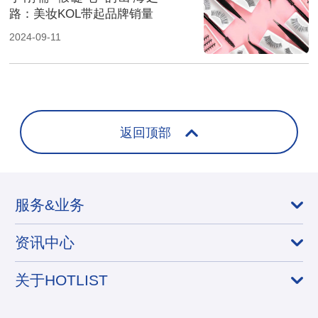
路：美妆KOL带起品牌销量
2024-09-11
返回顶部
服务&业务
资讯中心
关于HOTLIST