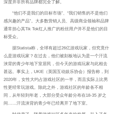
深度并非所有品牌都完全了解。
“他们不是我们的目标市场”、“我们销售的不是他们
感兴趣的产品”。大多数营销人员、高级商业领袖和品牌
通常担心其Tik Tok红人推广的粉丝用户并不是他们的目
标受众。
据Statista称，全球有超过26亿游戏玩家，但究竟什
么是游戏玩家？在过去，他们被刻板地认为是一个汗流
浃背的青少年地下室居民，但今天的游戏玩家与此相去
甚远。事实上，UKIE（英国互动娱乐协会）报告称，到
2020年，女性大约占游戏社区的一半，而且实际上比男
性更经常玩游戏。除此之外，游戏社区的年龄各不相
同，从年轻到年老，大部分受众年龄分布在18-35 岁之
间……汗流浃背的青少年已经离开了地下室。