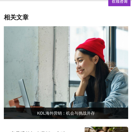
相关文章
KOL海外营销：机会与挑战并存