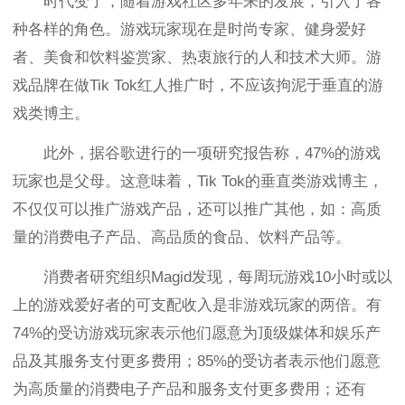
时代变了，随着游戏社区多年来的发展，引入了各
种各样的角色。游戏玩家现在是时尚专家、健身爱好
者、美食和饮料鉴赏家、热衷旅行的人和技术大师。游
戏品牌在做Tik Tok红人推广时，不应该拘泥于垂直的游
戏类博主。
此外，据谷歌进行的一项研究报告称，47%的游戏
玩家也是父母。这意味着，Tik Tok的垂直类游戏博主，
不仅仅可以推广游戏产品，还可以
推广其他，如：高质
量的消费电子产品、高品质的食品、饮料产品等。
消费者研究组织Magid发现，每周玩游戏10小时或以
上的游戏爱好者的可支配收入是非游戏玩家的两倍。有
74%的受访游戏玩家表示他们愿意为顶级媒体和娱乐产
品及其服务支付更多费用；85%的受访者表示他们愿意
为高质量的消费电子产品和服务支付更多费用；还有