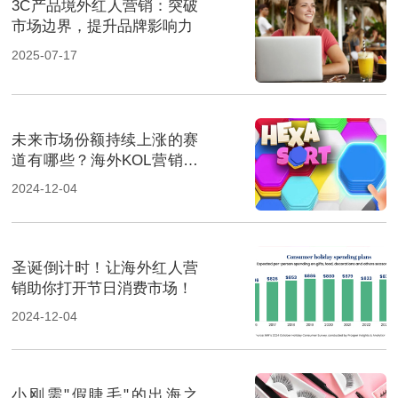
3C产品境外红人营销：突破
市场边界，提升品牌影响力
2025-07-17
未来市场份额持续上涨的赛
道有哪些？海外KOL营销榜
上有名
2024-12-04
圣诞倒计时！让海外红人营
销助你打开节日消费市场！
2024-12-04
小刚需"假睫毛"的出海之