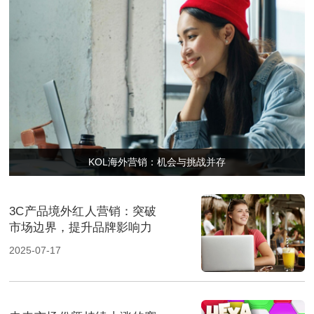
KOL海外营销：机会与挑战并存
3C产品境外红人营销：突破
市场边界，提升品牌影响力
2025-07-17