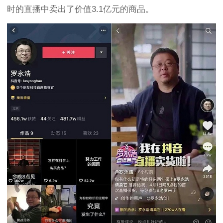
时的直播中卖出了价值3.1亿元的商品。