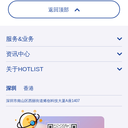
返回顶部
服务&业务
资讯中心
关于HOTLIST
深圳
香港
深圳市南山区西丽街道烯创科技大厦A座1407
香港