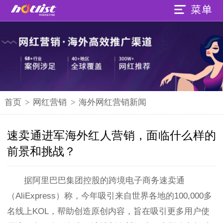
首页
>
网红营销
>
海外网红营销新闻
速卖通进军海外红人营销，面临什么样的
前景和挑战？
据阿里巴巴集团控股的跨境电子商务速卖通
（AliExpress）称，今年吸引来自世界各地的100,000多
名线上KOL，帮助创造原创内容，旨在吸引更多用户使