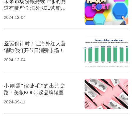
未来市场份额持续上涨的赛
道有哪些？海外KOL营销榜
上有名
2024-12-04
圣诞倒计时！让海外红人营
销助你打开节日消费市场！
2024-12-04
小刚需"假睫毛"的出海之
路：美妆KOL带起品牌销量
2024-09-11