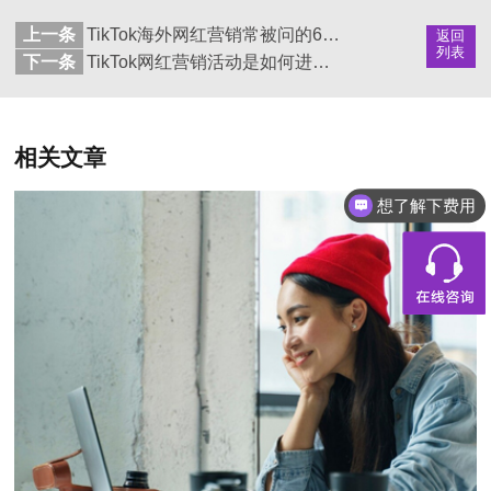
上一条
TikTok海外网红营销常被问的6个问题？
返回
列表
下一条
TikTok网红营销活动是如何进行的？
相关文章
想了解下费用