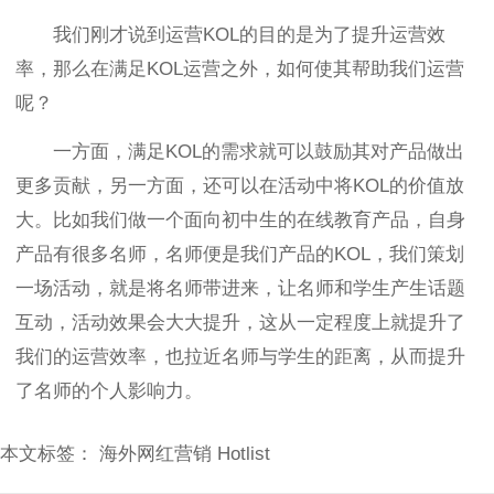
我们刚才说到运营KOL的目的是为了提升运营效
率，那么在满足KOL运营之外，如何使其帮助我们运营
呢？
一方面，满足KOL的需求就可以鼓励其对产品做出
更多贡献，另一方面，还可以在活动中将KOL的价值放
大。比如我们做一个面向初中生的在线教育产品，自身
产品有很多名师，名师便是我们产品的KOL，我们策划
一场活动，就是将名师带进来，让名师和学生产生话题
互动，活动效果会大大提升，这从一定程度上就提升了
我们的运营效率，也拉近名师与学生的距离，从而提升
了名师的个人影响力。
本文标签：
海外网红营销
Hotlist