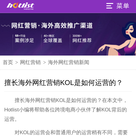
首页
>
网红营销
>
海外网红营销新闻
擅长海外网红营销KOL是如何运营的？
擅长海外网红营销KOL是如何运营的？在本文中，
Hotlist小编将帮助各位跨境电商小伙伴了解KOL背后的
运营。
对KOL的运营会和普通用户的运营稍有不同，需要