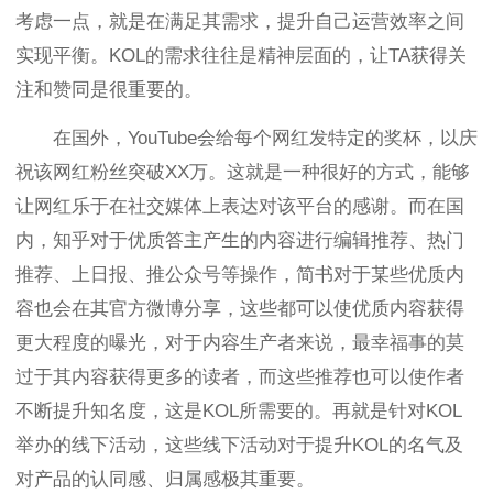
考虑一点，就是在满足其需求，提升自己运营效率之间
实现平衡。KOL的需求往往是精神层面的，让TA获得关
注和赞同是很重要的。
在国外，YouTube会给每个网红发特定的奖杯，以庆
祝该网红粉丝突破XX万。这就是一种很好的方式，能够
让网红乐于在社交媒体上表达对该平台的感谢。而在国
内，知乎对于优质答主产生的内容进行编辑推荐、热门
推荐、上日报、推公众号等操作，简书对于某些优质内
容也会在其官方微博分享，这些都可以使优质内容获得
更大程度的曝光，对于内容生产者来说，最幸福事的莫
过于其内容获得更多的读者，而这些推荐也可以使作者
不断提升知名度，这是KOL所需要的。再就是针对KOL
举办的线下活动，这些线下活动对于提升KOL的名气及
对产品的认同感、归属感极其重要。