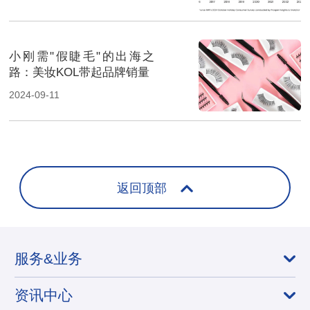
小刚需"假睫毛"的出海之
路：美妆KOL带起品牌销量
2024-09-11
返回顶部
服务&业务
资讯中心