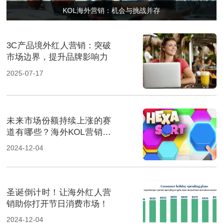
KOL海外营销：机会与挑战并存
3C产品境外红人营销：突破
市场边界，提升品牌影响力
2025-07-17
未来市场份额持续上涨的赛
道有哪些？海外KOL营销榜
上有名
2024-12-04
圣诞倒计时！让海外红人营
销助你打开节日消费市场！
2024-12-04