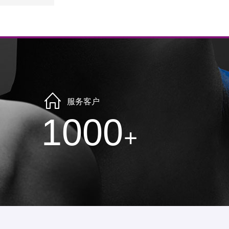
服务客户
1000
+