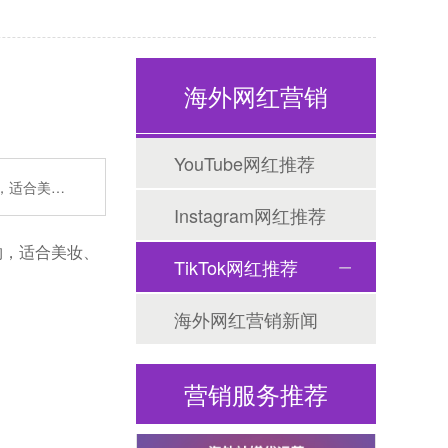
海外网红营销
Tiktok海外营销
YouTube网红推荐
物，适合美…
Instagram网红推荐
好物，适合美妆、
TikTok网红推荐
海外网红营销新闻
营销服务推荐
海外网红营销