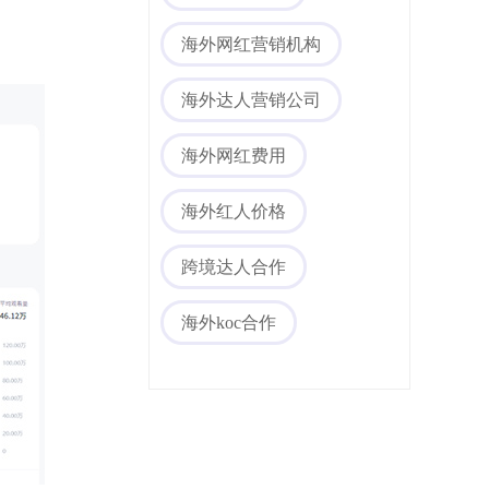
海外网红营销机构
海外达人营销公司
海外网红费用
海外社媒代运营
海外红人价格
跨境达人合作
海外koc合作