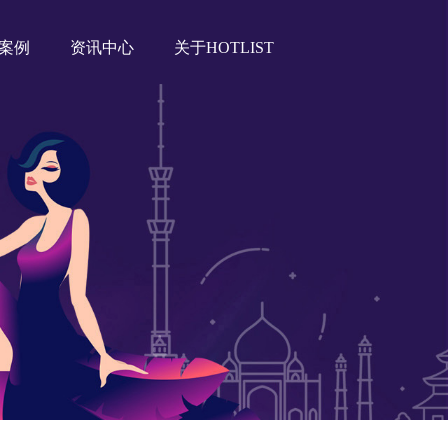
案例
资讯中心
关于HOTLIST