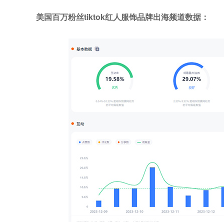
美国百万粉丝tiktok红人服饰品牌出海频道数据：