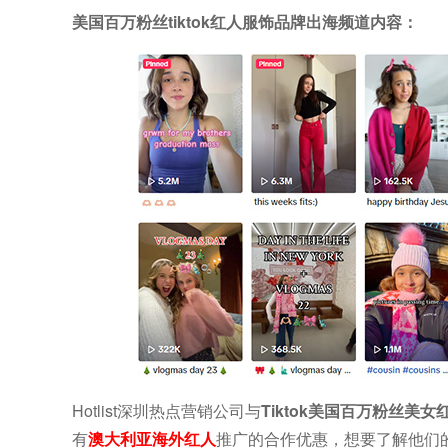
美国百万粉丝tiktok红人服饰品牌出海频道内容：
Hotlist深圳热点营销公司与
Tiktok美国百万粉丝美女红人
有
澳大利亚海外红人
推广的合作优惠，想要了解他们的最