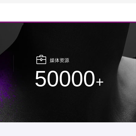
媒体资源
50000
+