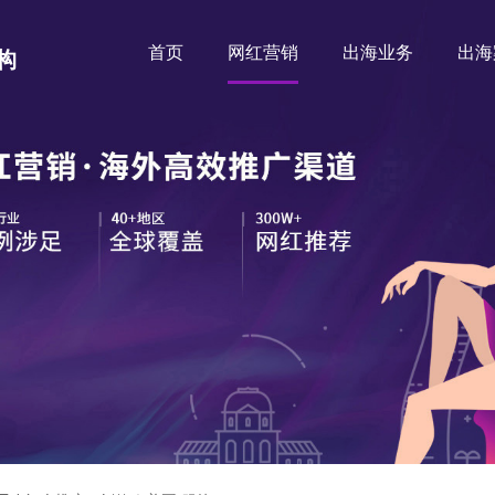
首页
网红营销
出海业务
出海
构