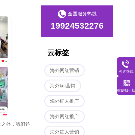
全国服务热线
19924532276
云标签
Tiktok海外营销
海外网红营销
咨询热线
海外kol营销
微信扫一
海外红人推广
海外网红推广
海外网红营销
此之外，我们还
海外红人营销