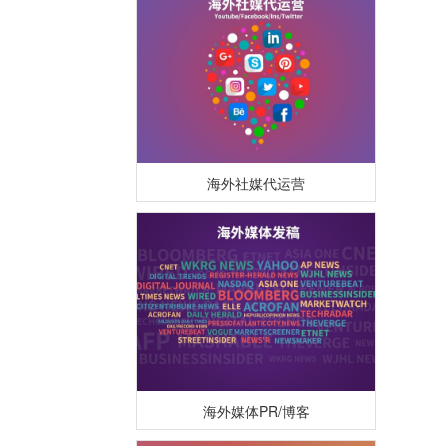
海外社媒代运营
海外媒体PR/博客