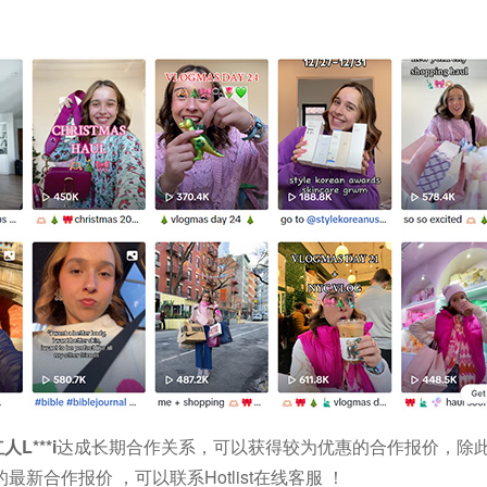
L***i
达成长期合作关系，可以获得较为优惠的合作报价，除
新合作报价 ，可以联系Hotlist在线客服 ！