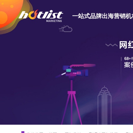
一站式品牌出海营销机