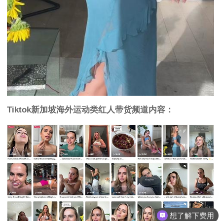
Tiktok新加坡海外运动类红人带货频道内容：
想了解下费用