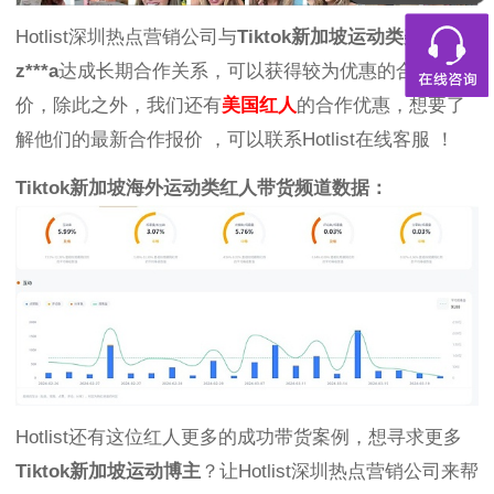
Hotlist深圳热点营销公司与
Tiktok新加坡运动类美女红人
z***a
达成长期合作关系，可以获得较为优惠的合作报
价，除此之外，我们还有
美国红人
的合作优惠，想要了
解他们的最新合作报价 ，可以联系Hotlist在线客服 ！
Tiktok新加坡海外运动类红人带货频道数据：
Hotlist还有这位红人更多的成功带货案例，想寻求更多
Tiktok新加坡运动博主
？让Hotlist深圳热点营销公司来帮