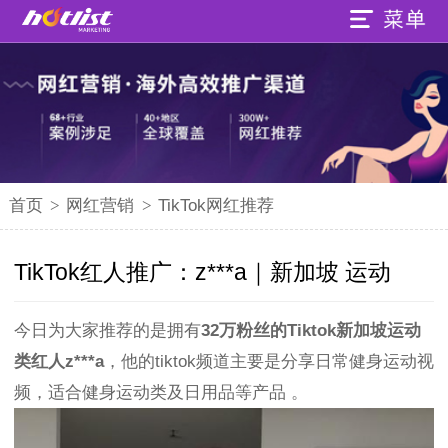
首页
>
网红营销
>
TikTok网红推荐
TikTok红人推广：z***a｜新加坡 运动
今日为大家推荐的是拥有
32万粉丝的Tiktok新加坡运动
类红人z***a
，他的tiktok频道主要是分享日常健身运动视
频，适合健身运动类及日用品等产品 。