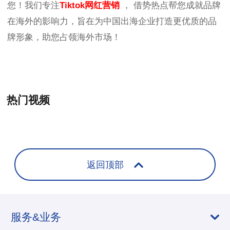
您！我们专注
Tiktok网红营销
， 借势热点帮您成就品牌
在海外的影响力，旨在为中国出海企业打造更优质的品
牌形象，助您占领海外市场！
热门视频
+
返回顶部
服务&业务