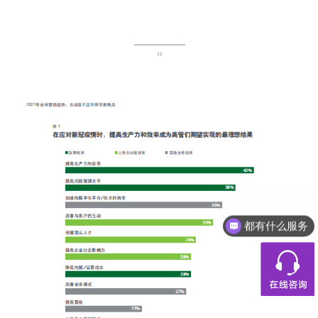
都有什么服务