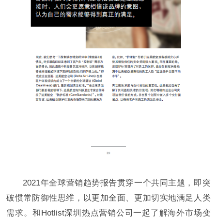
2021年全球营销趋势报告贯穿一个共同主题，即突
破惯常防御性思维，以更加全面、更加切实地满足人类
需求。和Hotlist深圳热点营销公司一起了解海外市场变