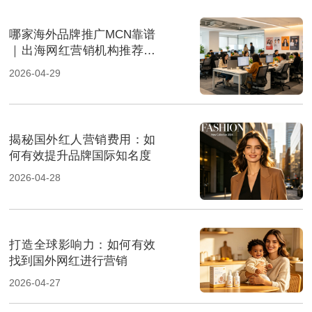
哪家海外品牌推广MCN靠谱
｜出海网红营销机构推荐指
南
2026-04-29
揭秘国外红人营销费用：如
何有效提升品牌国际知名度
2026-04-28
打造全球影响力：如何有效
找到国外网红进行营销
2026-04-27