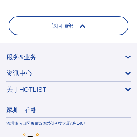
返回顶部
服务&业务
资讯中心
关于HOTLIST
深圳
香港
深圳市南山区西丽街道烯创科技大厦A座1407
香港