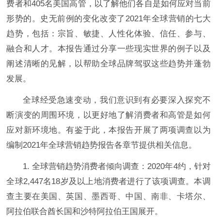
费者和405名美国高管，以了解他们各自是如何应对当前
形势的。史无前例的变化改变了2021年全球营销的七大
趋势，包括：宗旨、敏捷、人性化体验、信任、参与、
融合和人才。本报告通过分享一些现实世界的例子以及
阐述清晰的见解，以帮助全球品牌驾驭这些趋势并蓬勃
发展。
全球经受急速变动，我们意识到有必要深入探究不
断演变的周围环境，以更好地了解消费者和高管是如何
应对新环境地。有鉴于此，本报告开展了两项调查以为
编制2021年全球营销趋势报告各章节提供相关信息。
1. 全球营销趋势消费者倾向调查：2020年4约，针对
全球2,447名18岁及以上地消费者进行了该项调查。本调
查主要在美国、英国、墨西哥、中国、南非、卡塔尔、
阿拉伯联合酋长国和沙特阿拉伯王国展开。