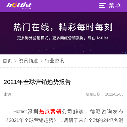
首页
>
资讯频道
>
行业资讯
2021年全球营销趋势报告
来源：
发布日期： 2021-02-03
Hotlist深圳
热点营销
公司解读：
德勤咨询发布
《2021年全球营销趋势》，
调研了来自全球的2447名消