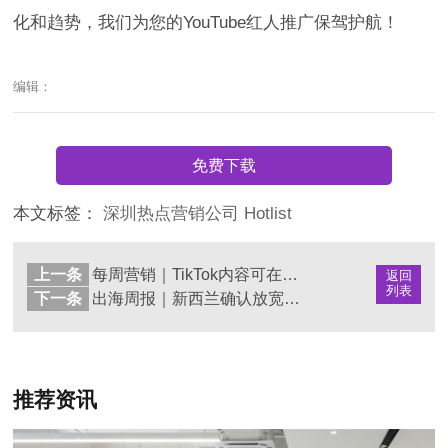
化和趋势，我们为您的YouTube红人推广保驾护航！
编辑：
免费下载
本文标签：
深圳热点营销公司
Hotlist
上一条
每周营销｜TikTok内容可在电视上观看
返回
列表
下一条
出海周报｜新西兰确认放宽对中资审查门槛
推荐资讯