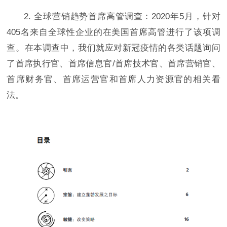
2. 全球营销趋势首席高管调查：2020年5月，针对
405名来自全球性企业的在美国首席高管进行了该项调
查。在本调查中，我们就应对新冠疫情的各类话题询问
了首席执行官、首席信息官/首席技术官、首席营销官、
首席财务官、首席运营官和首席人力资源官的相关看
法。