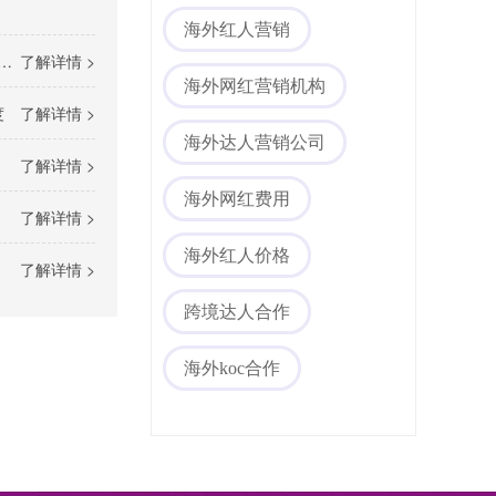
海外红人营销
了解详情 >
海外网红营销机构
度
了解详情 >
海外达人营销公司
了解详情 >
海外网红费用
了解详情 >
海外红人价格
了解详情 >
跨境达人合作
海外koc合作