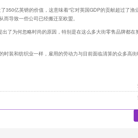
了350亿英镑的价值，这意味着“它对英国GDP的贡献超过了渔
，从而导致一些公司已经搬迁至欧盟。
提出了为何忽略时尚的原因，特别是在这么多大街零售品牌都在
敦的时装和纺织业一样，雇用的劳动力与目前面临清算的众多高街