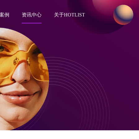
案例
资讯中心
关于HOTLIST