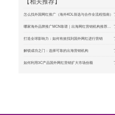
【相关推荐】
怎么找外国网红推广（海外KOL筛选与合作全流程指南）
哪家海外品牌推广MCN靠谱｜出海网红营销机构推荐指南
打造全球影响力：如何有效找到国外网红进行营销
解锁成功之门：选择可靠的出海营销机构
如何利用3C产品国外网红营销扩大市场份额