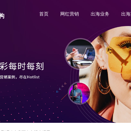
首页
网红营销
出海业务
出海
构