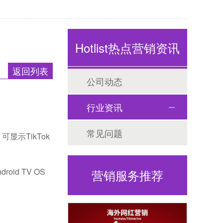
Hotlist热点营销资讯
返回列表
公司动态
行业资讯
常见问题
显示TikTok
oid TV OS
营销服务推荐