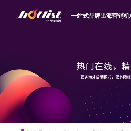
一站式品牌出海营销机