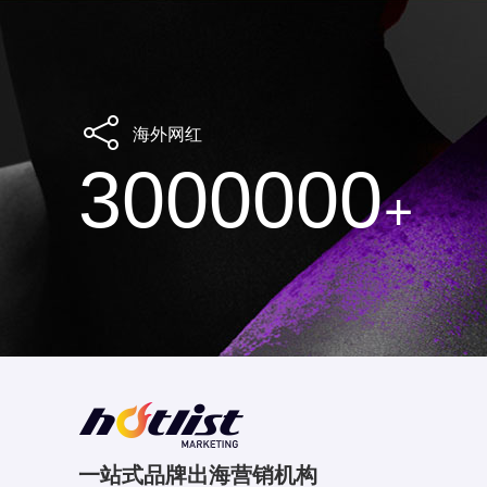
海外网红
3000000
+
一站式品牌出海营销机构