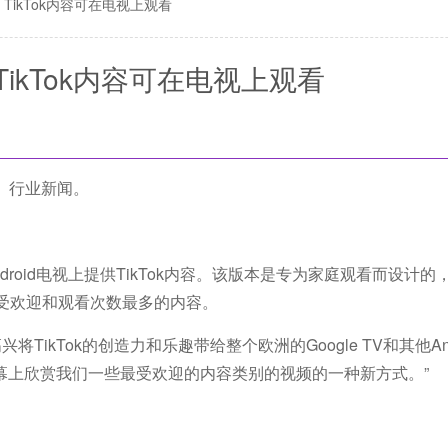
TikTok内容可在电视上观看
ikTok内容可在电视上观看
》行业新闻。
ndroid电视上提供TikTok内容。该版本是专为家庭观看而设计的，可
上最受欢迎和观看次数最多的内容。
很高兴将TikTok的创造力和乐趣带给整个欧洲的Google TV和其他Andr
屏幕上欣赏我们一些最受欢迎的内容类别的视频的一种新方式。”