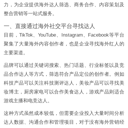
力，为企业提供海外达人筛选、商务合作、内容策划及
整合营销等一站式服务。
一、直接通过海外社交平台寻找达人
目前，TikTok、YouTube、Instagram、Facebook等平台
聚集了大量海外内容创作者，也是企业寻找海外红人的
主要渠道。
品牌可以通过关键词搜索、热门话题、行业标签以及竞
品合作达人等方式，筛选符合产品定位的创作者。例如
科技产品可以关注科技测评达人，美妆产品可以寻找美
妆博主，厨房家电可以合作美食达人，游戏产品则适合
游戏主播和电竞达人。
这种方式虽然成本较低，但需要企业投入大量时间分析
达人数据、沟通合作和管理项目，对于没有海外营销经