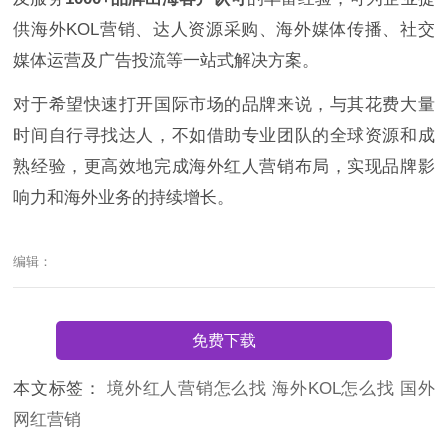
供海外KOL营销、达人资源采购、海外媒体传播、社交
媒体运营及广告投流等一站式解决方案。
对于希望快速打开国际市场的品牌来说，与其花费大量
时间自行寻找达人，不如借助专业团队的全球资源和成
熟经验，更高效地完成海外红人营销布局，实现品牌影
响力和海外业务的持续增长。
编辑：
免费下载
本文标签：
境外红人营销怎么找
海外KOL怎么找
国外
网红营销