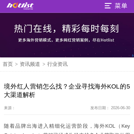
首页
>
资讯频道
>
行业资讯
境外红人营销怎么找？企业寻找海外KOL的5
大渠道解析
来源：
发布日期： 2026-06-30
随着品牌出海进入精细化运营阶段，海外KOL（Key