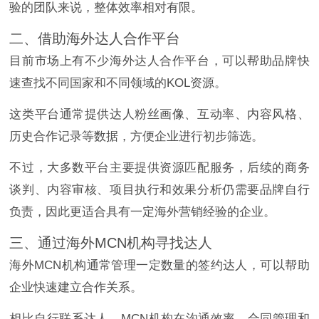
验的团队来说，整体效率相对有限。
二、借助海外达人合作平台
目前市场上有不少海外达人合作平台，可以帮助品牌快
速查找不同国家和不同领域的KOL资源。
这类平台通常提供达人粉丝画像、互动率、内容风格、
历史合作记录等数据，方便企业进行初步筛选。
不过，大多数平台主要提供资源匹配服务，后续的商务
谈判、内容审核、项目执行和效果分析仍需要品牌自行
负责，因此更适合具有一定海外营销经验的企业。
三、通过海外MCN机构寻找达人
海外MCN机构通常管理一定数量的签约达人，可以帮助
企业快速建立合作关系。
相比自行联系达人，MCN机构在沟通效率、合同管理和