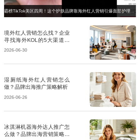
霸榜TikTok美区四周！这个护肤品牌靠海外红人营销引爆面部护理赛道
境外红人营销怎么找？企业
寻找海外KOL的5大渠道解
析
2026-06-30
湿厕纸海外红人营销怎么
做？品牌出海推广策略解析
2026-06-26
冰淇淋机器海外达人推广怎
么做？品牌出海营销策略解