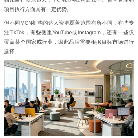
项目执行方面具有一定优势。
但不同MCN机构的达人资源覆盖范围有所不同，有些专
注TikTok，有些侧重YouTube或Instagram，还有一些仅
覆盖某个国家或行业，因此品牌需要根据目标市场进行
选择。