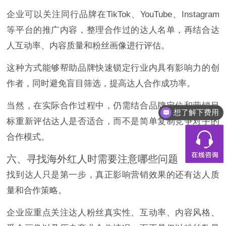
企业可以关注同行品牌在TikTok、YouTube、Instagram
等平台的推广内容，整理合作过的达人名单，再结合达
人互动率、内容质量和粉丝画像进行评估。
这种方式能够帮助品牌快速锁定行业内具有影响力的创
作者，同时避免盲目筛选，提高达人合作成功率。
当然，在实际合作过程中，仍需结合品牌定位和营销目
想了解下费用
标重新评估达人是否适合，而不是简单复制竞争对手的
合作模式。
六、寻找海外红人时需要注意哪些问题
找到达人只是第一步，真正影响营销效果的还有达人质
量和合作策略。
企业应重点关注达人粉丝真实性、互动率、内容风格、