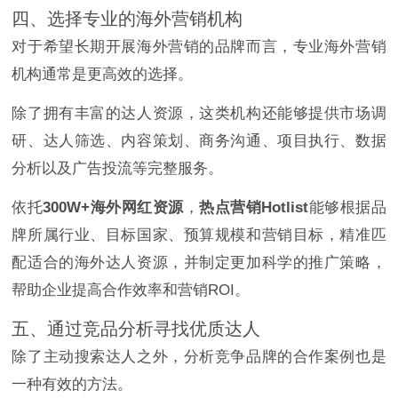
四、选择专业的海外营销机构
对于希望长期开展海外营销的品牌而言，专业海外营销
机构通常是更高效的选择。
除了拥有丰富的达人资源，这类机构还能够提供市场调
研、达人筛选、内容策划、商务沟通、项目执行、数据
分析以及广告投流等完整服务。
依托
300W+海外网红资源
，
热点营销Hotlist
能够根据品
牌所属行业、目标国家、预算规模和营销目标，精准匹
配适合的海外达人资源，并制定更加科学的推广策略，
帮助企业提高合作效率和营销ROI。
五、通过竞品分析寻找优质达人
除了主动搜索达人之外，分析竞争品牌的合作案例也是
一种有效的方法。