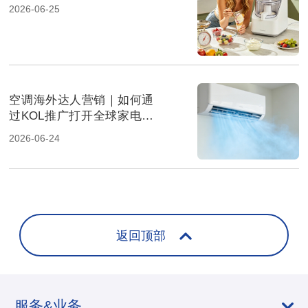
析
2026-06-25
空调海外达人营销｜如何通
过KOL推广打开全球家电市
场
2026-06-24
返回顶部
服务&业务