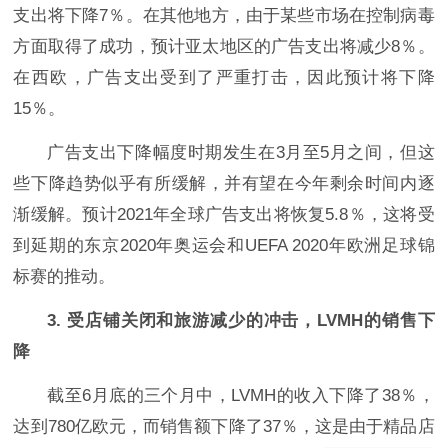
支出将下降7％。在其他地方，由于某些市场在控制病毒
方面取得了成功，预计亚太地区的广告支出将减少8％。
在西欧，广告支出受到了严重打击，因此预计将下降
15％。
广告支出下降幅度时期发生在3月至5月之间，但这
些下降趋势似乎有所缓解，并有望在今年剩余时间内逐
渐缓解。预计2021年全球广告支出将恢复5.8％，这将受
到延期的东京2020年奥运会和UEFA 2020年欧洲足球锦
标赛的推动。
3. 受店铺关闭和旅游减少的冲击，LVMH的销售下
降
截至6月底的三个月中，LVMH的收入下降了38％，
达到780亿欧元，而销售额下降了37％，这是由于精品店