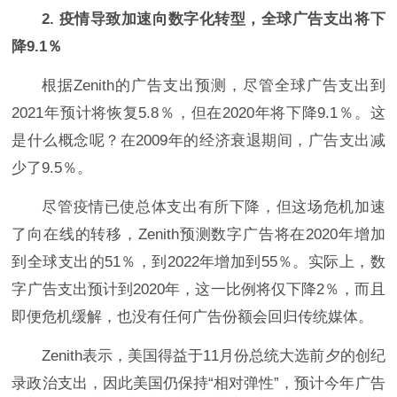
2. 疫情导致加速向数字化转型，全球广告支出将下
降9.1％
根据Zenith的广告支出预测，尽管全球广告支出到
2021年预计将恢复5.8％，但在2020年将下降9.1％。这
是什么概念呢？在2009年的经济衰退期间，广告支出减
少了9.5％。
尽管疫情已使总体支出有所下降，但这场危机加速
了向在线的转移，Zenith预测数字广告将在2020年增加
到全球支出的51％，到2022年增加到55％。实际上，数
字广告支出预计到2020年，这一比例将仅下降2％，而且
即便危机缓解，也没有任何广告份额会回归传统媒体。
Zenith表示，美国得益于11月份总统大选前夕的创纪
录政治支出，因此美国仍保持“相对弹性”，预计今年广告