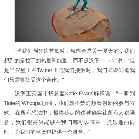
“当我们创作这首歌时，氛围全是关于夏天的，我们
想到的是拉丁的热量和能量，而不是汉堡！”Tinie说，“但
是当汉堡王在Twitter上与我们接触时，我们立即知道我
们只需要接受这个合作。”
汉堡王英国市场总监Katie Evans解释说：“一听到
Tinie的'Whoppa'歌曲，我们就不禁幻想着创新的参与方
式。在所有想法中，最终确定的这种确实让所有人都满
意，我们很高兴能够在我们都可以带来一点乐趣的同
时，为我们的皇堡也提供一个舞台。”