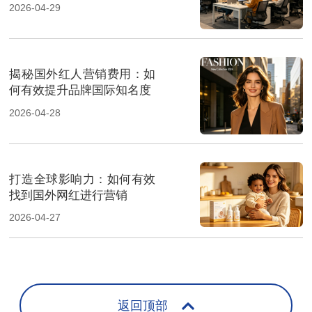
南
2026-04-29
揭秘国外红人营销费用：如
何有效提升品牌国际知名度
2026-04-28
打造全球影响力：如何有效
找到国外网红进行营销
2026-04-27
返回顶部