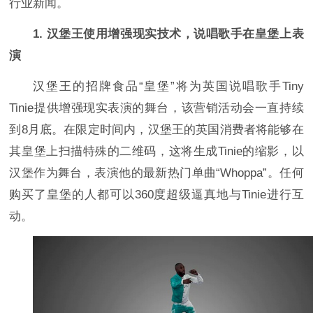
行业新闻。
1. 汉堡王使用增强现实技术，说唱歌手在皇堡上表
演
汉堡王的招牌食品“皇堡”将为英国说唱歌手Tiny
Tinie提供增强现实表演的舞台，该营销活动会一直持续
到8月底。在限定时间内，汉堡王的英国消费者将能够在
其皇堡上扫描特殊的二维码，这将生成Tinie的缩影，以
汉堡作为舞台，表演他的最新热门单曲“Whoppa”。任何
购买了皇堡的人都可以360度超级逼真地与Tinie进行互
动。