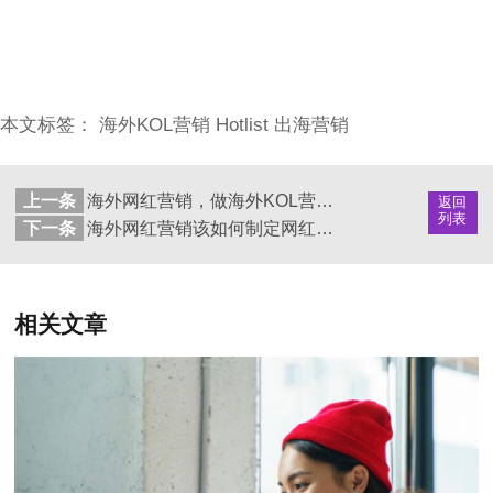
本文标签：
海外KOL营销
Hotlist
出海营销
上一条
海外网红营销，做海外KOL营销优势有哪些？
返回
列表
下一条
海外网红营销该如何制定网红营销策略呢？
相关文章