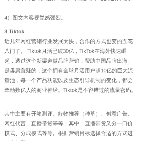
4）图文内容视觉感强烈。
3.Tiktok
近几年网红营销行业发展太快，合作的方式也变的五花
八门了。 Tiktok月活已破30亿，TikTok在海外快速崛
起，透过这个新渠道做品牌营销，帮助中国品牌出海。
是毋庸置疑的，这个拥有全球月活用户超10亿的巨大流
量池，每一个产品功能以及生态引导机制的变化，都会
牵动数亿人的商业神经。Tiktok是不容错过的流量密码。
其中主要有开箱测评、好物推荐（种草）、创意广告、
网红代言、直播带货等等；其中，直播带货又分一口价
模式、分成模式等等。根据营销目标选择合适的方式进