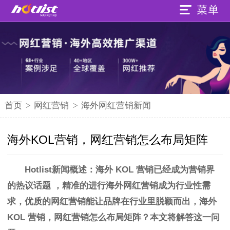
首页
>
网红营销
>
海外网红营销新闻
海外KOL营销，网红营销怎么布局矩阵
Hotlist
新闻概述：
海外 KOL 营销已经成为营销界
的热议话题
，精准的进行海外网红营销成为行业性需
求，优质的网红营销能让品牌在行业里脱颖而出，
海外
KOL 营销，网红营销怎么布局矩阵？
本文将解答这一问