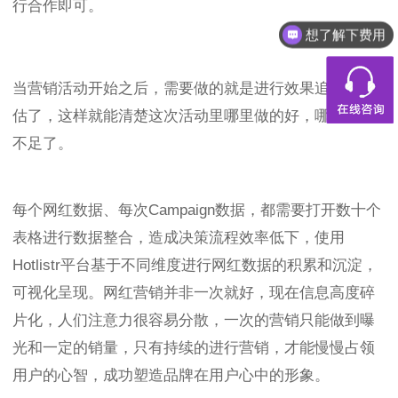
行合作即可。
想了解下费用
都有什么服务
当营销活动开始之后，需要做的就是进行效果追踪和评
估了，这样就能清楚这次活动里哪里做的好，哪里做的
不足了。
每个网红数据、每次Campaign数据，都需要打开数十个
表格进行数据整合，造成决策流程效率低下，使用
Hotlistr平台基于不同维度进行网红数据的积累和沉淀，
可视化呈现。网红营销并非一次就好，现在信息高度碎
片化，人们注意力很容易分散，一次的营销只能做到曝
光和一定的销量，只有持续的进行营销，才能慢慢占领
用户的心智，成功塑造品牌在用户心中的形象。