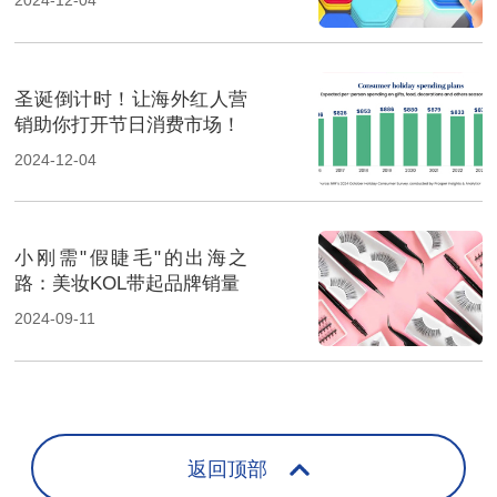
2024-12-04
圣诞倒计时！让海外红人营
销助你打开节日消费市场！
2024-12-04
小刚需"假睫毛"的出海之
路：美妆KOL带起品牌销量
2024-09-11
返回顶部