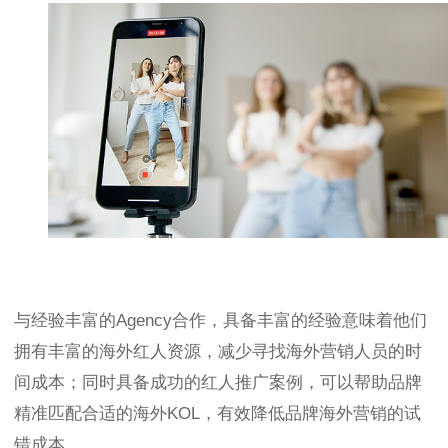
与经验丰富的Agency合作，具备丰富的经验意味着他们
拥有丰富的海外红人资源，减少寻找海外营销人员的时
间成本；同时具备成功的红人推广案例，可以帮助品牌
精准匹配合适的海外KOL，有效降低品牌海外营销的试
错成本。