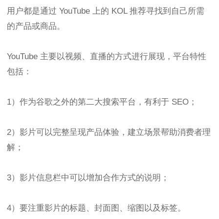
用户都是通过 YouTube 上的 KOL 推荐寻找到自己所需
的产品或商品。
YouTube 主要以视频、直播的方式进行展现，平台特性
包括：
1）作为谷歌之外的第二大搜索平台，有利于 SEO；
2）影片可以完整呈现产品体验，建立场景帮助消费者理
解；
3）影片信息栏中可以增加合作方式的说明；
4）要注重影片的标题、封面图、缩图以及标签。