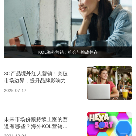
KOL海外营销：机会与挑战并存
3C产品境外红人营销：突破
市场边界，提升品牌影响力
2025-07-17
未来市场份额持续上涨的赛
道有哪些？海外KOL营销榜
上有名