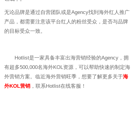
无论品牌是通过自营团队或是Agency找到海外红人推广
产品，都需要注意该平台红人的粉丝受众，是否与品牌
的目标受众一致。
Hotlist是一家具备丰富出海营销经验的Agency，拥
有超多500,000名海外KOL资源，可以帮助快速的制定海
外营销方案。
临近海外营销旺季，想要了解更多关于
海
外KOL营销
，联系Hotlist在线客服！