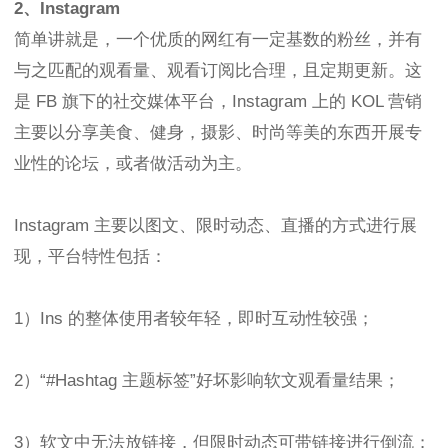
2、Instagram
简单讲就是，一个优质的网红有一定基数的粉丝，并有
与之匹配的观看量、观看订阅比合理，且定期更新。这
是 FB 旗下的社交媒体平台，Instagram 上的 KOL 营销
主要以分享美食、健身，摄影、时尚等美的东西开展专
业性的论坛，或者做活动为主。
Instagram 主要以图文、限时动态、直播的方式进行展
现，平台特性包括：
1）Ins 的整体使用者较年轻，即时互动性较强；
2）“#Hashtag 主题标签”好坏影响软文观看量结果；
3）软文中无法放链接，但限时动态可带链接进行倒流；