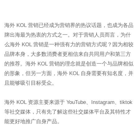
海外 KOL 营销已经成为营销界的热议话题，也成为各品
牌出海最为热衷的方式之一。对于营销人员而言，为什
么海外 KOL 营销是一种强有力的营销方式呢？因为相较
品牌本身，大多数消费者更相信来自共同用户和第三方
的推荐。海外 KOL 营销的理念就是创造一个与品牌相似
的形象，但另一方面，海外 KOL 自身需要有知名度，并
且能够吸引目标受众。
海外 KOL 资源主要来源于 YouTube、Instagram、tiktok
等社交媒体，只有先了解这些社交媒体平台及其特性才
能更好地推广自身产品。