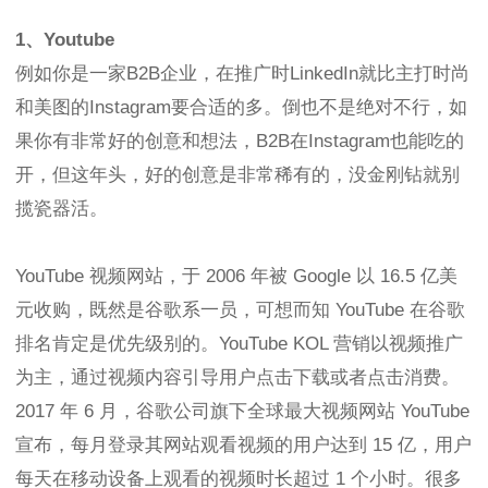
1、Youtube
例如你是一家B2B企业，在推广时LinkedIn就比主打时尚
和美图的Instagram要合适的多。倒也不是绝对不行，如
果你有非常好的创意和想法，B2B在Instagram也能吃的
开，但这年头，好的创意是非常稀有的，没金刚钻就别
揽瓷器活。
YouTube 视频网站，于 2006 年被 Google 以 16.5 亿美
元收购，既然是谷歌系一员，可想而知 YouTube 在谷歌
排名肯定是优先级别的。YouTube KOL 营销以视频推广
为主，通过视频内容引导用户点击下载或者点击消费。
2017 年 6 月，谷歌公司旗下全球最大视频网站 YouTube
宣布，每月登录其网站观看视频的用户达到 15 亿，用户
每天在移动设备上观看的视频时长超过 1 个小时。很多