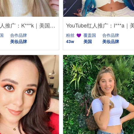
YouTube红人推广：K***k｜美国 美妆
国
合作品牌
粉丝
覆盖国
合作品牌
美妆品牌
43w
美国
美妆品牌