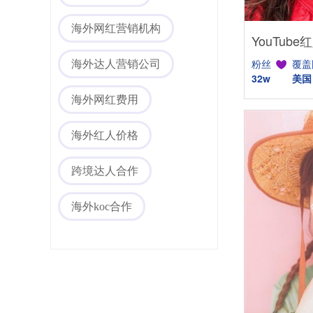
海外网红营销机构
粉丝
覆盖
海外达人营销公司
32w
美国
海外网红费用
海外社媒代运营
海外红人价格
跨境达人合作
海外koc合作