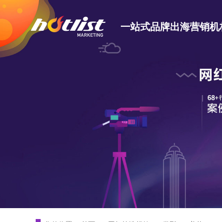
一站式品牌出海营销机