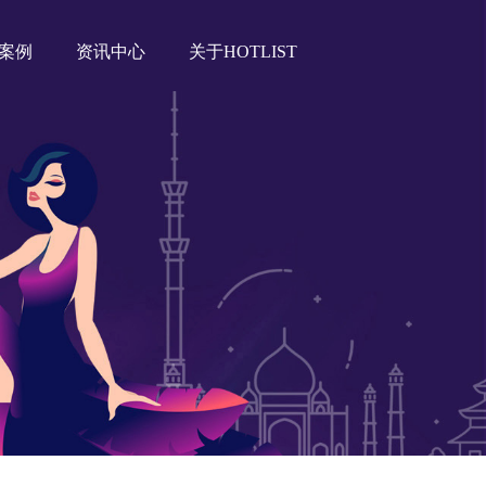
案例
资讯中心
关于HOTLIST