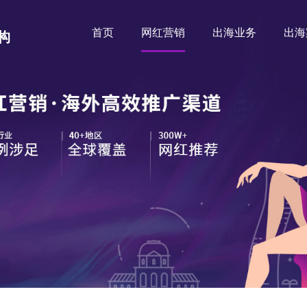
首页
网红营销
出海业务
出海
构