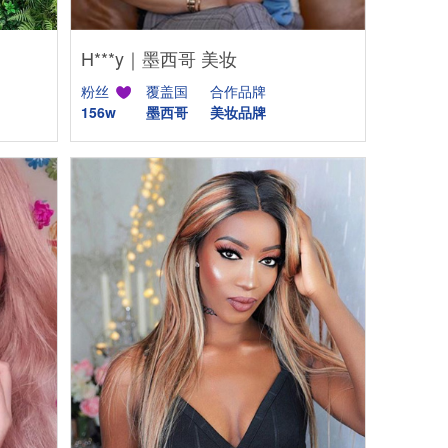
H***y｜墨西哥 美妆
粉丝
覆盖国
合作品牌
156w
墨西哥
美妆品牌