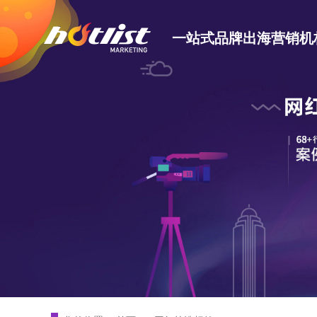
一站式品牌出海营销机