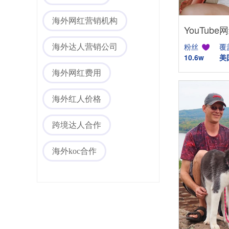
海外网红营销机构
粉丝
覆
海外达人营销公司
10.6w
美
海外网红费用
海外社媒代运营
海外红人价格
跨境达人合作
海外koc合作