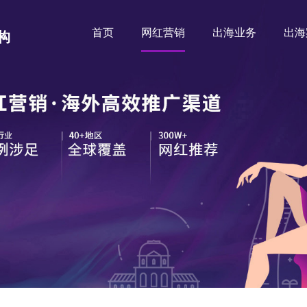
首页
网红营销
出海业务
出海
构