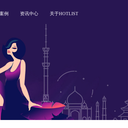
案例
资讯中心
关于HOTLIST