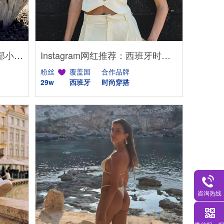
TikTok网红推荐:美国健身尾部小博主建联
Instagram网红推荐：西班牙时尚穿搭类中小型博主
粉丝
覆盖国
合作品牌
29w
西班牙
时尚穿搭
咨询热线