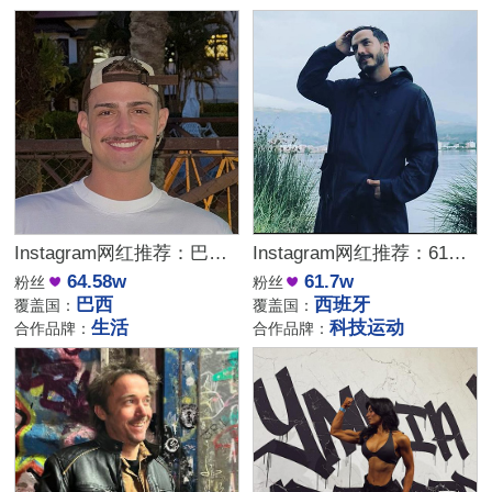
Instagram网红推荐：巴西生活方式博主适合健身时尚品牌推广
Instagram网红推荐：61万粉西班牙科技博主适合智能产品推广
64.58w
61.7w
粉丝
粉丝
巴西
西班牙
覆盖国：
覆盖国：
生活
科技运动
合作品牌：
合作品牌：