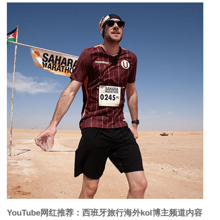
YouTube网红推荐：西班牙旅行海外kol博主频道内容