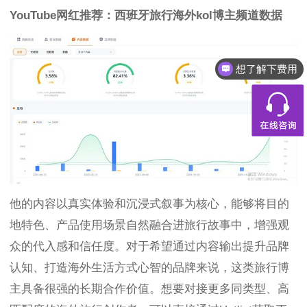
YouTube网红推荐：西班牙旅行海外kol博主频道数据
想了解下费用
他的内容以真实体验和沉浸式叙事为核心，能够将目的
地特色、产品使用场景自然融合进旅行故事中，增强观
众的代入感和信任度。对于希望通过内容输出提升品牌
认知、打造海外生活方式心智的品牌来说，这类旅行博
主具备很强的长期合作价值。想要对接更多同类型、高