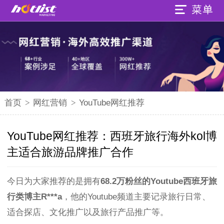
首页
>
网红营销
>
YouTube网红推荐
YouTube网红推荐：西班牙旅行海外kol博
主适合旅游品牌推广合作
今日为大家推荐的是拥有
68.2万粉丝的Youtube西班牙旅
行类博主R***a
，他的Youtube频道主要记录旅行日常、
适合探店、文化推广以及旅行产品推广等。