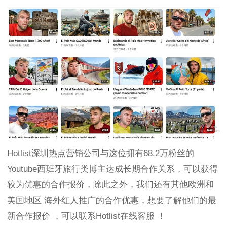
Hotlist深圳热点营销公司与这位拥有68.2万粉丝的
Youtube西班牙旅行类博主达成长期合作关系，可以获得
较为优惠的合作报价，除此之外，我们还有其他欧洲和
美国地区 海外红人推广的合作优惠，想要了解他们的最
新合作报价 ，可以联系Hotlist在线客服 ！