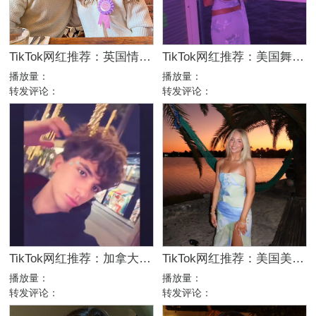
TikTok网红推荐：英国情侣生活旅行博主，互动挑战达人合作
TikTok网红推荐：美国舞蹈美女娱乐达人资源
播放量：
播放量：
转发评论：
转发评论：
TikTok网红推荐：加拿大舞蹈娱乐kol达人
TikTok网红推荐：美国美女日常博主，高互动舞蹈服饰达人合作
播放量：
播放量：
转发评论：
转发评论：