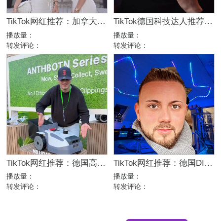
TikTok网红推荐：加拿大高互动双胞胎博主，77万粉生活方式达人合作
TikTok德国科技达人推荐：18万粉消费电子产品硬核测评博主
播放量：
播放量：
转发评论：
转发评论：
TikTok网红推荐：德国高互动家居家电测评选品达人
TikTok网红推荐：德国DIY房屋改造博主，20万粉电竞房灯光达人合作
播放量：
播放量：
转发评论：
转发评论：