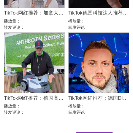
TikTok网红推荐：加拿大高互动双胞胎博主，77万粉生活方式达人合作
TikTok德国科技达人推荐：18万粉消费电子产品硬核测评博主
播放量：
播放量：
转发评论：
转发评论：
TikTok网红推荐：德国高互动家居家电测评选品达人
TikTok网红推荐：德国DIY房屋改造博主，20万粉电竞房灯光达人合作
播放量：
播放量：
转发评论：
转发评论：