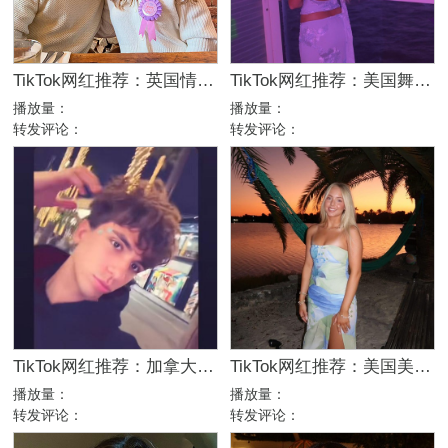
TikTok网红推荐：英国情侣生活旅行博主，互动挑战达人合作
TikTok网红推荐：美国舞蹈美女娱乐达人资源
播放量：
播放量：
转发评论：
转发评论：
TikTok网红推荐：加拿大舞蹈娱乐kol达人
TikTok网红推荐：美国美女日常博主，高互动舞蹈服饰达人合作
播放量：
播放量：
转发评论：
转发评论：