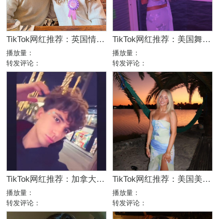
TikTok网红推荐：英国情侣生活旅行博主，互动挑战达人合作
TikTok网红推荐：美国舞蹈美女娱乐达人资源
播放量：
播放量：
转发评论：
转发评论：
TikTok网红推荐：加拿大舞蹈娱乐kol达人
TikTok网红推荐：美国美女日常博主，高互动舞蹈服饰达人合作
播放量：
播放量：
转发评论：
转发评论：