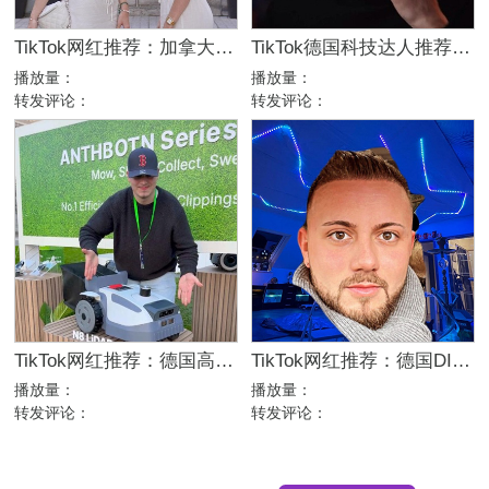
TikTok网红推荐：加拿大高互动双胞胎博主，77万粉生活方式达人合作
TikTok德国科技达人推荐：18万粉消费电子产品硬核测评博主
播放量：
播放量：
转发评论：
转发评论：
TikTok网红推荐：德国高互动家居家电测评选品达人
TikTok网红推荐：德国DIY房屋改造博主，20万粉电竞房灯光达人合作
播放量：
播放量：
转发评论：
转发评论：