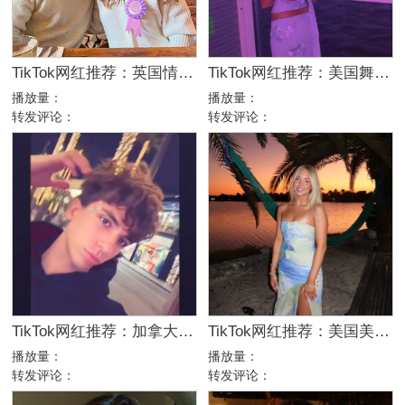
TikTok网红推荐：英国情侣生活旅行博主，互动挑战达人合作
TikTok网红推荐：美国舞蹈美女娱乐达人资源
播放量：
播放量：
转发评论：
转发评论：
TikTok网红推荐：加拿大舞蹈娱乐kol达人
TikTok网红推荐：美国美女日常博主，高互动舞蹈服饰达人合作
播放量：
播放量：
转发评论：
转发评论：