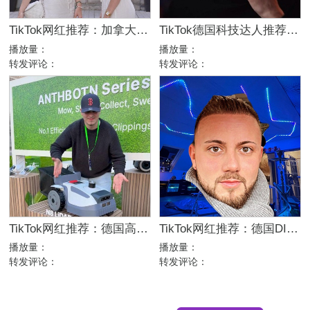
TikTok网红推荐：加拿大高互动双胞胎博主，77万粉生活方式达人合作
TikTok德国科技达人推荐：18万粉消费电子产品硬核测评博主
播放量：
播放量：
转发评论：
转发评论：
TikTok网红推荐：德国高互动家居家电测评选品达人
TikTok网红推荐：德国DIY房屋改造博主，20万粉电竞房灯光达人合作
播放量：
播放量：
转发评论：
转发评论：