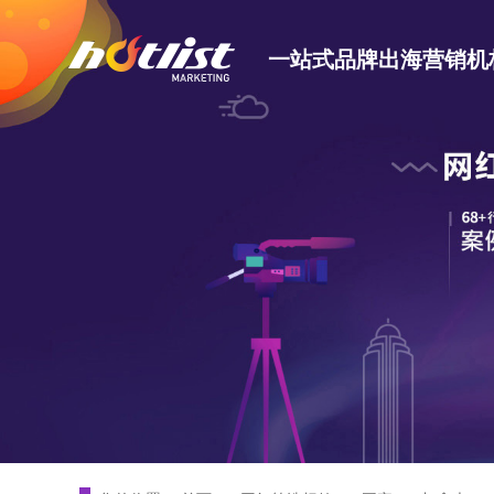
一站式品牌出海营销机