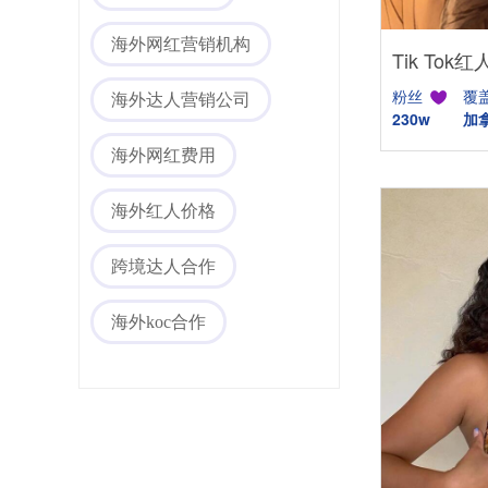
海外网红营销
海外网红营销机构
粉丝
覆
海外达人营销公司
230w
加
海外网红费用
海外红人价格
海外社媒代运营
跨境达人合作
海外koc合作