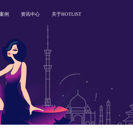
案例
资讯中心
关于HOTLIST