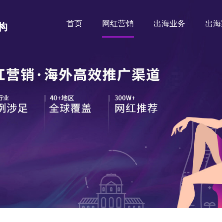
首页
网红营销
出海业务
出海
构