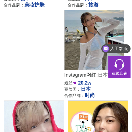
旅游
美妆护肤
合作品牌：
合作品牌：
人工客服
Instagram网红:日本时尚穿搭博主 美妆达人合作
20.2w
粉丝
日本
覆盖国：
时尚
合作品牌：