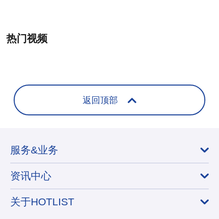
热门视频
+
返回顶部
服务&业务
资讯中心
关于HOTLIST