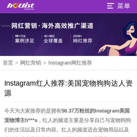
首页
>
网红营销
>
Instagram网红推荐
Instagram红人推荐:美国宠物狗狗达人资
源
今天为大家推荐的是拥有
56.37万粉丝的Instagram美国
宠物博主h***s
，红人的频道主要是分享自己与宠物狗狗
们的生活以及日常内容。红人的频道适合宠物用品以及