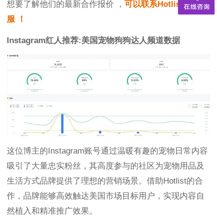
想要了解他们的最新合作报价 ，
可以联系Hotlist在线客
服 ！
Instagram红人推荐:美国宠物狗狗达人频道数据
这位博主的Instagram账号通过温暖有趣的宠物日常内容
吸引了大量忠实粉丝，其高度参与的社区为宠物用品及
生活方式品牌提供了理想的营销场景。借助Hotlist的合
作，品牌能够高效触达美国市场目标用户，实现内容自
然植入和精准推广效果。