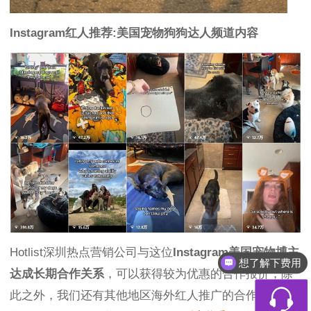
Instagram红人推荐:美国宠物狗狗达人频道内容
Hotlist深圳热点营销公司与这位
Instagram美国宠物博主
想了解下费用
达成长期合作关系
，可以获得较为优惠的合作报价，除
此之外，我们还有其他地区海外红人推广的合作优惠，